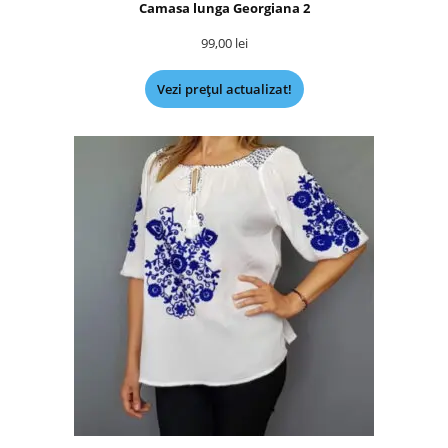
Camasa lunga Georgiana 2
99,00
lei
Vezi prețul actualizat!