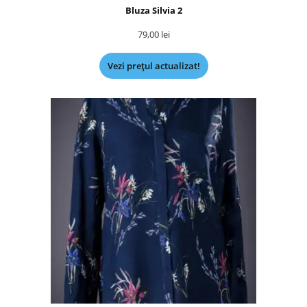
Bluza Silvia 2
79,00
lei
Vezi prețul actualizat!