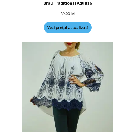
Brau Traditional Adulti 6
39,00
lei
Vezi prețul actualizat!