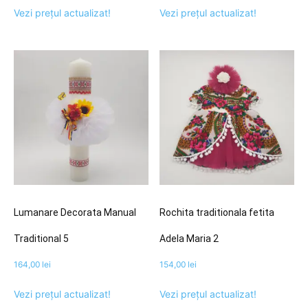
Vezi prețul actualizat!
Vezi prețul actualizat!
Lumanare Decorata Manual
Rochita traditionala fetita
Traditional 5
Adela Maria 2
164,00
lei
154,00
lei
Vezi prețul actualizat!
Vezi prețul actualizat!