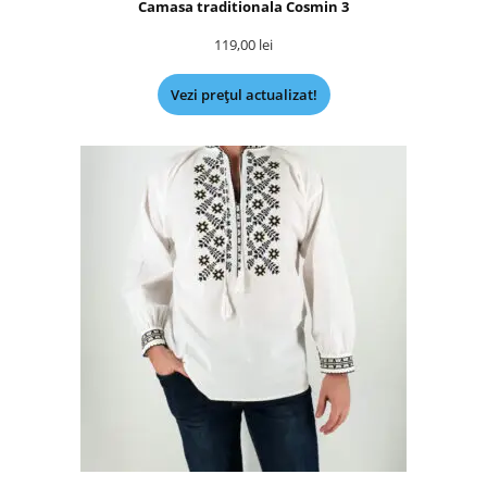
Camasa traditionala Cosmin 3
119,00
lei
Vezi prețul actualizat!