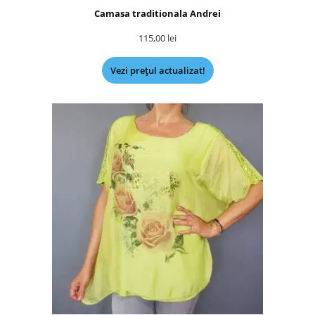
Camasa traditionala Andrei
115,00
lei
Vezi prețul actualizat!