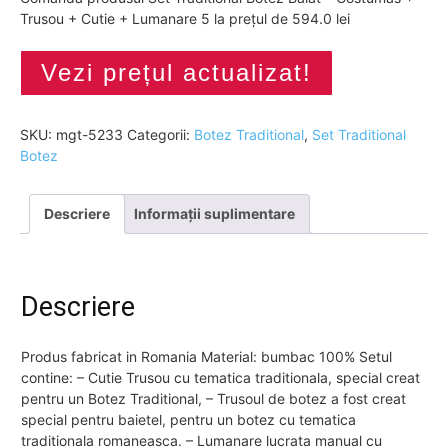
Trusou + Cutie + Lumanare 5 la prețul de 594.0 lei
Vezi prețul actualizat!
SKU:
mgt-5233
Categorii:
Botez Traditional
,
Set Traditional
Botez
Descriere
Informații suplimentare
Descriere
Produs fabricat in Romania Material: bumbac 100% Setul
contine: – Cutie Trusou cu tematica traditionala, special creat
pentru un Botez Traditional, – Trusoul de botez a fost creat
special pentru baietel, pentru un botez cu tematica
traditionala romaneasca. – Lumanare lucrata manual cu