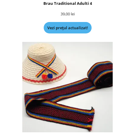
Brau Traditional Adulti 4
39,00
lei
Vezi prețul actualizat!