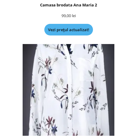
Camasa brodata Ana Maria 2
99,00
lei
Vezi prețul actualizat!