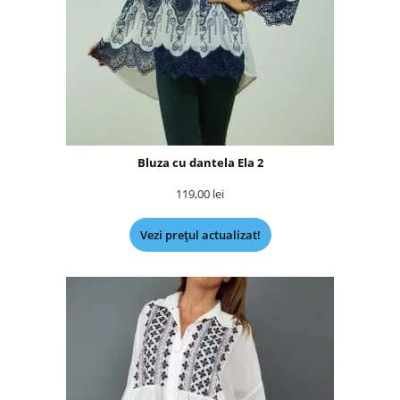
Bluza cu dantela Ela 2
119,00
lei
Vezi prețul actualizat!