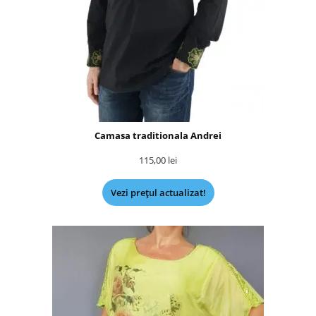
Camasa traditionala Andrei
115,00
lei
Vezi prețul actualizat!