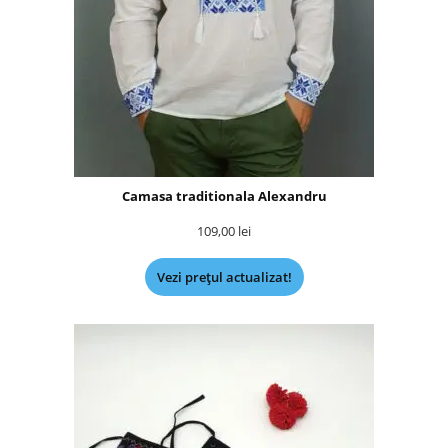
Camasa traditionala Alexandru
109,00
lei
Vezi prețul actualizat!