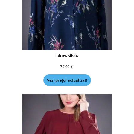
Bluza Silvia
79,00
lei
Vezi prețul actualizat!