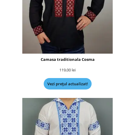
Camasa traditionala Cosma
119,00
lei
Vezi prețul actualizat!