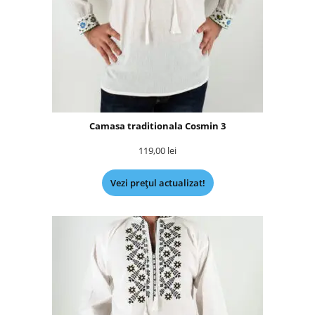
Camasa traditionala Cosmin 3
119,00
lei
Vezi prețul actualizat!