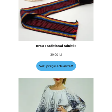
Brau Traditional Adulti 6
39,00
lei
Vezi prețul actualizat!