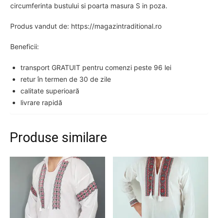
circumferinta bustului si poarta masura S in poza.
Produs vandut de: https://magazintraditional.ro
Beneficii:
transport GRATUIT pentru comenzi peste 96 lei
retur în termen de 30 de zile
calitate superioară
livrare rapidă
Produse similare