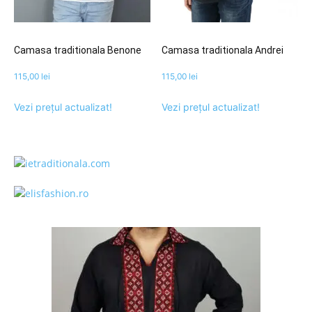
Camasa traditionala Benone
Camasa traditionala Andrei
115,00
lei
115,00
lei
Vezi prețul actualizat!
Vezi prețul actualizat!