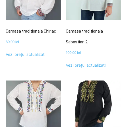
Camasa traditionala Chiriac
Camasa traditionala
89,00
lei
Sebastian 2
109,00
lei
Vezi prețul actualizat!
Vezi prețul actualizat!