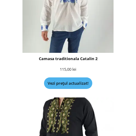
Camasa traditionala Catalin 2
115,00
lei
Vezi prețul actualizat!