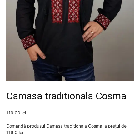
Camasa traditionala Cosma
119,00
lei
Comandă produsul Camasa traditionala Cosma la prețul de
119.0 lei