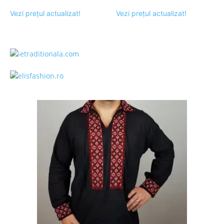
Vezi prețul actualizat!
Vezi prețul actualizat!