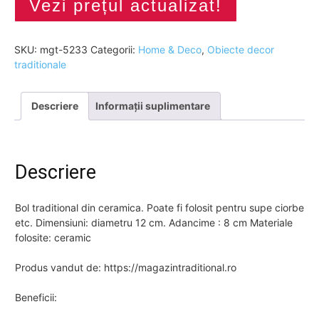
Vezi prețul actualizat!
SKU:
mgt-5233
Categorii:
Home & Deco
,
Obiecte decor
traditionale
Descriere
Informații suplimentare
Descriere
Bol traditional din ceramica. Poate fi folosit pentru supe ciorbe
etc. Dimensiuni: diametru 12 cm. Adancime : 8 cm Materiale
folosite: ceramic
Produs vandut de: https://magazintraditional.ro
Beneficii: