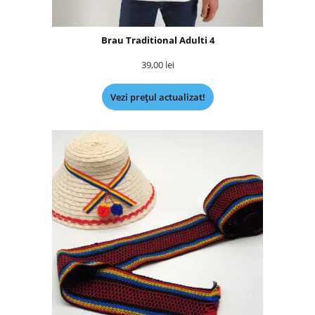
Brau Traditional Adulti 4
39,00
lei
Vezi prețul actualizat!