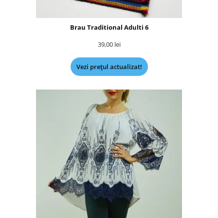
Brau Traditional Adulti 6
39,00
lei
Vezi prețul actualizat!