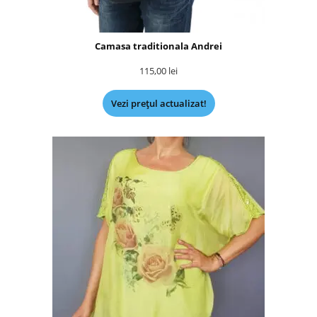
Camasa traditionala Andrei
115,00
lei
Vezi prețul actualizat!