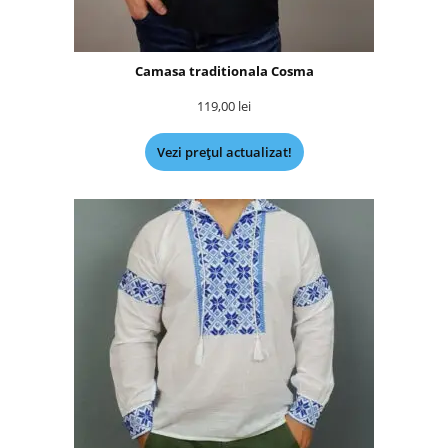
Camasa traditionala Cosma
119,00
lei
Vezi prețul actualizat!