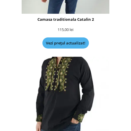
Camasa traditionala Catalin 2
115,00
lei
Vezi prețul actualizat!