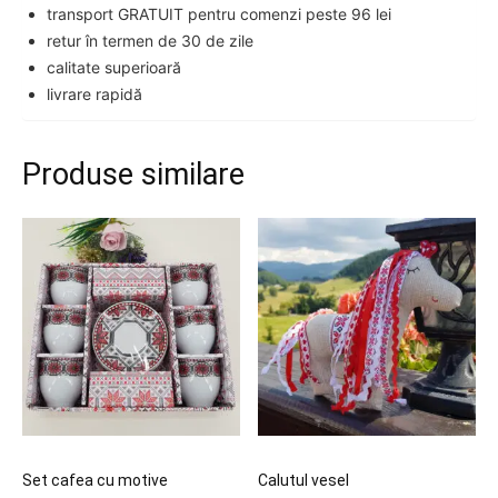
transport GRATUIT pentru comenzi peste 96 lei
retur în termen de 30 de zile
calitate superioară
livrare rapidă
Produse similare
Set cafea cu motive
Calutul vesel