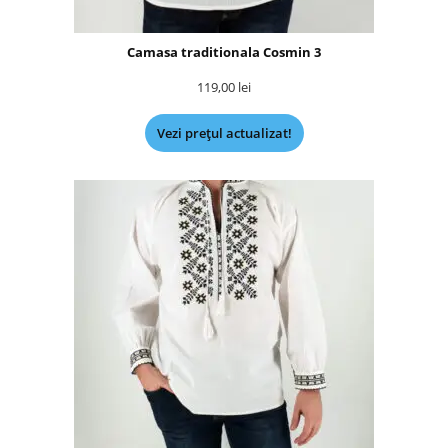
Camasa traditionala Cosmin 3
119,00
lei
Vezi prețul actualizat!