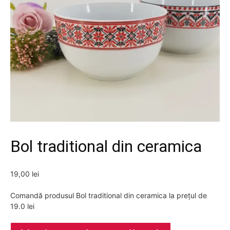
Bol traditional din ceramica
19,00
lei
Comandă produsul Bol traditional din ceramica la prețul de
19.0 lei