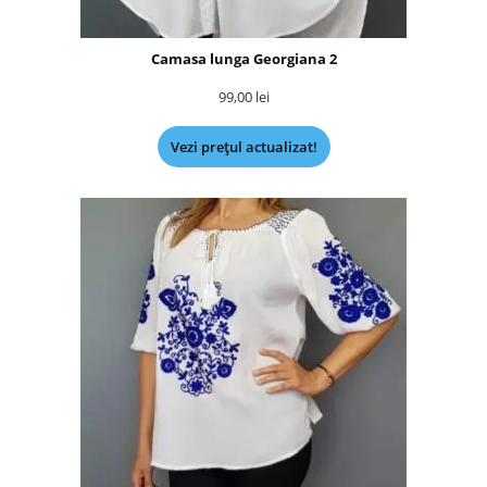
Camasa lunga Georgiana 2
99,00
lei
Vezi prețul actualizat!