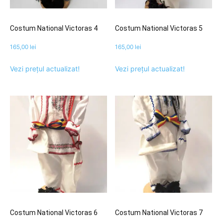
Costum National Victoras 4
Costum National Victoras 5
165,00
lei
165,00
lei
Vezi prețul actualizat!
Vezi prețul actualizat!
Costum National Victoras 6
Costum National Victoras 7