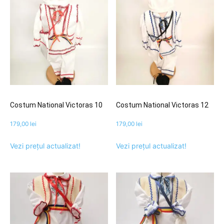
Costum National Victoras 10
Costum National Victoras 12
179,00
lei
179,00
lei
Vezi prețul actualizat!
Vezi prețul actualizat!