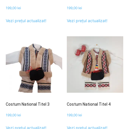
199,00
lei
199,00
lei
Vezi prețul actualizat!
Vezi prețul actualizat!
Costum National Titel 3
Costum National Titel 4
199,00
lei
199,00
lei
Vezi prețul actualizat!
Vezi prețul actualizat!