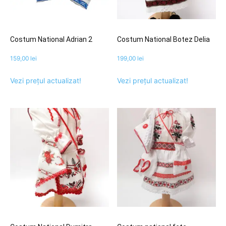
Costum National Adrian 2
Costum National Botez Delia
159,00
lei
199,00
lei
Vezi prețul actualizat!
Vezi prețul actualizat!