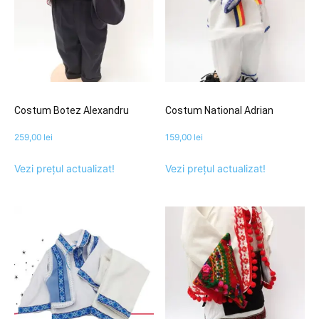
Costum Botez Alexandru
Costum National Adrian
259,00
lei
159,00
lei
Vezi prețul actualizat!
Vezi prețul actualizat!