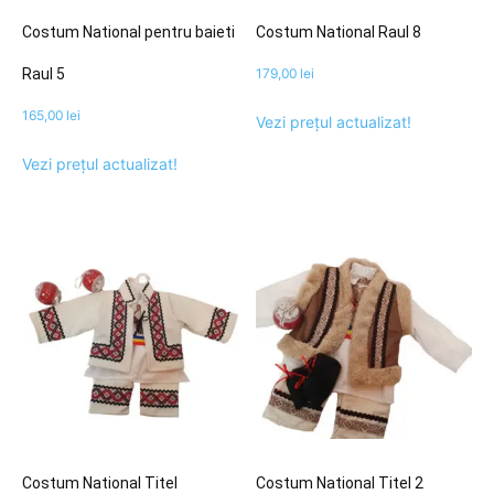
Costum National pentru baieti
Costum National Raul 8
Raul 5
179,00
lei
165,00
lei
Vezi prețul actualizat!
Vezi prețul actualizat!
Costum National Titel
Costum National Titel 2