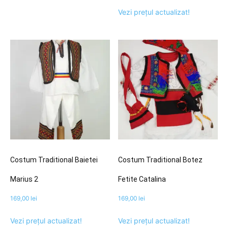
Vezi prețul actualizat!
Costum Traditional Baietei
Costum Traditional Botez
Marius 2
Fetite Catalina
169,00
lei
169,00
lei
Vezi prețul actualizat!
Vezi prețul actualizat!