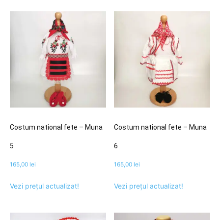
Costum national fete – Muna
Costum national fete – Muna
5
6
165,00
lei
165,00
lei
Vezi prețul actualizat!
Vezi prețul actualizat!