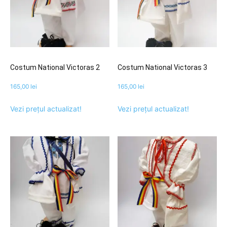
Costum National Victoras 2
Costum National Victoras 3
165,00
lei
165,00
lei
Vezi prețul actualizat!
Vezi prețul actualizat!