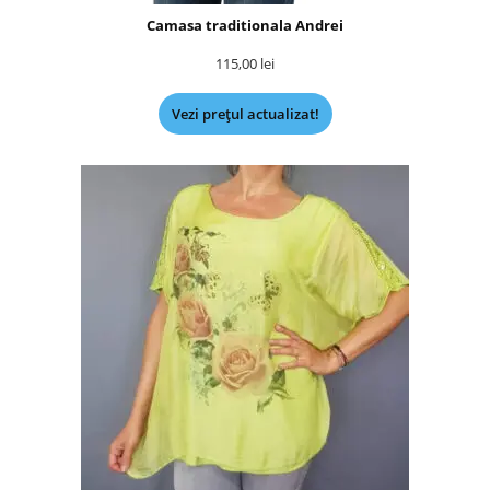
Camasa traditionala Andrei
115,00
lei
Vezi prețul actualizat!