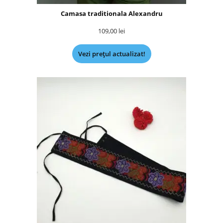
Camasa traditionala Alexandru
109,00
lei
Vezi prețul actualizat!