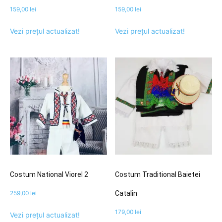
159,00
lei
159,00
lei
Vezi prețul actualizat!
Vezi prețul actualizat!
Costum National Viorel 2
Costum Traditional Baietei
259,00
lei
Catalin
179,00
lei
Vezi prețul actualizat!