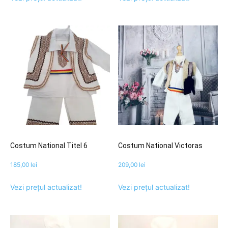
Costum National Titel 6
Costum National Victoras
185,00
lei
209,00
lei
Vezi prețul actualizat!
Vezi prețul actualizat!