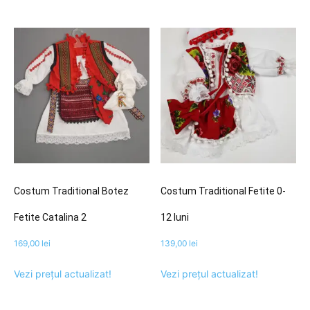
Costum Traditional Botez
Costum Traditional Fetite 0-
Fetite Catalina 2
12 luni
169,00
lei
139,00
lei
Vezi prețul actualizat!
Vezi prețul actualizat!