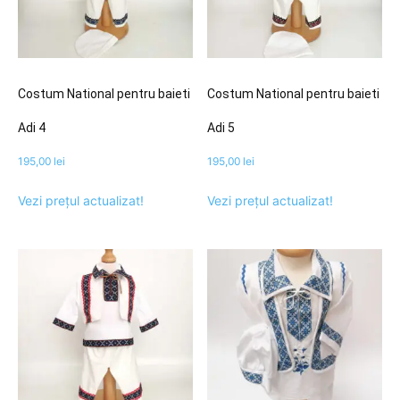
Costum National pentru baieti
Costum National pentru baieti
Adi 4
Adi 5
195,00
lei
195,00
lei
Vezi prețul actualizat!
Vezi prețul actualizat!