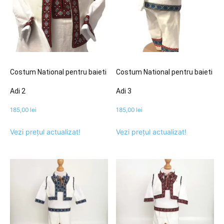
Costum National pentru baieti
Costum National pentru baieti
Adi 2
Adi 3
185,00
lei
185,00
lei
Vezi prețul actualizat!
Vezi prețul actualizat!