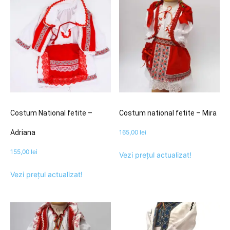
Costum National fetite –
Costum national fetite – Mira
Adriana
165,00
lei
155,00
lei
Vezi prețul actualizat!
Vezi prețul actualizat!