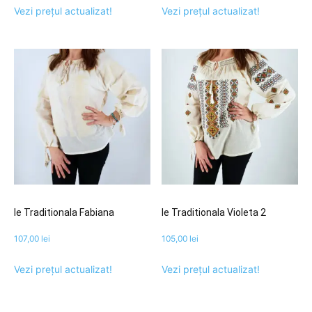
Vezi prețul actualizat!
Vezi prețul actualizat!
Ie Traditionala Fabiana
Ie Traditionala Violeta 2
107,00
lei
105,00
lei
Vezi prețul actualizat!
Vezi prețul actualizat!