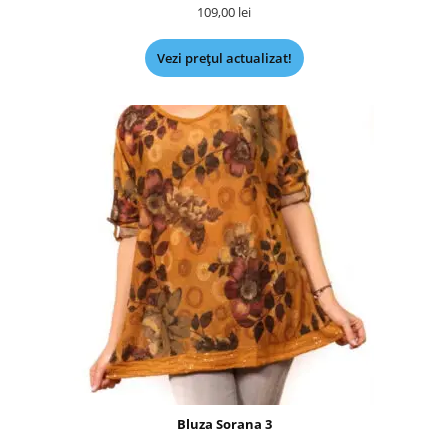
109,00
lei
Vezi prețul actualizat!
Bluza Sorana 3