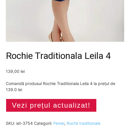
Rochie Traditionala Leila 4
139,00
lei
Comandă produsul Rochie Traditionala Leila 4 la prețul de
139.0 lei
Vezi prețul actualizat!
SKU:
iet-3754
Categorii:
Femei
,
Rochii traditionale