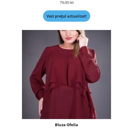
79,00
lei
Vezi prețul actualizat!
Bluza Ofelia