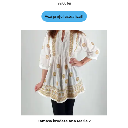
99,00
lei
Vezi prețul actualizat!
Camasa brodata Ana Maria 2