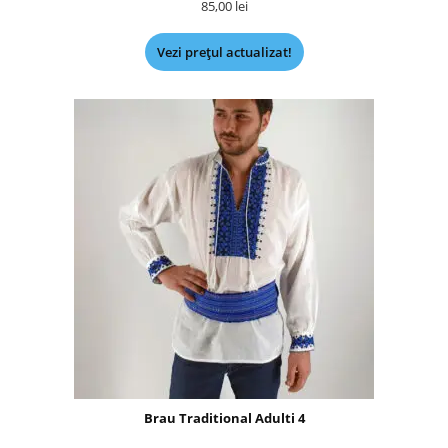
85,00
lei
Vezi prețul actualizat!
Brau Traditional Adulti 4