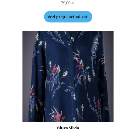
79,00
lei
Vezi prețul actualizat!
Bluza Silvia