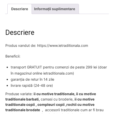
Descriere
Informații suplimentare
Descriere
Produs vandut de: https://www.ietraditionala.com
Beneficii:
transport GRATUIT pentru comenzi de peste 299 lei (doar
în magazinul online ietraditionala.com)
garanția de retur în 14 zile
livrare rapidă (24-48 ore)
Produse variate:
ii cu motive traditionale, ii cu motive
traditionale barbati,
camasi cu broderie,
ii cu motive
traditionale copii , compleuri copii ,rochii cu motive
traditionale brodate
, accesorii traditionale cum ar fi brau