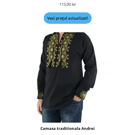
115,00
lei
Vezi prețul actualizat!
Camasa traditionala Andrei