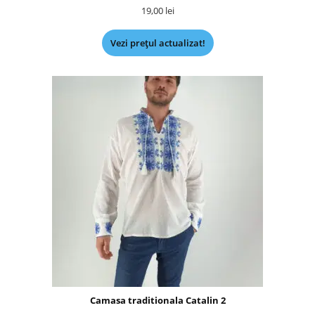
19,00
lei
Vezi prețul actualizat!
Camasa traditionala Catalin 2