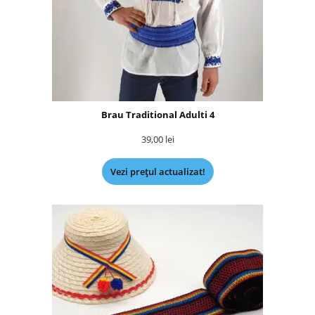
Brau Traditional Adulti 4
39,00
lei
Vezi prețul actualizat!