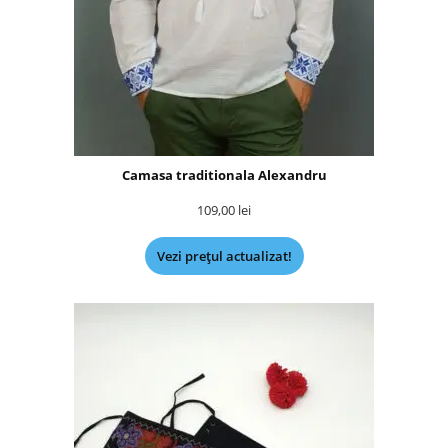
Camasa traditionala Alexandru
109,00
lei
Vezi prețul actualizat!