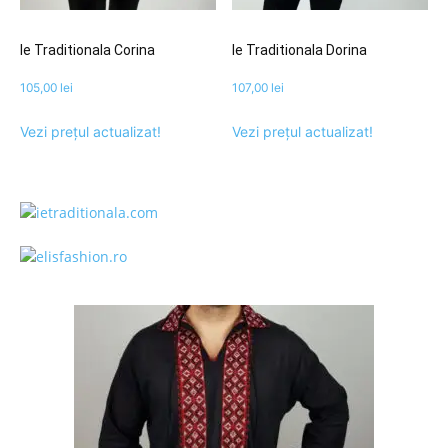
Ie Traditionala Corina
Ie Traditionala Dorina
105,00
lei
107,00
lei
Vezi prețul actualizat!
Vezi prețul actualizat!