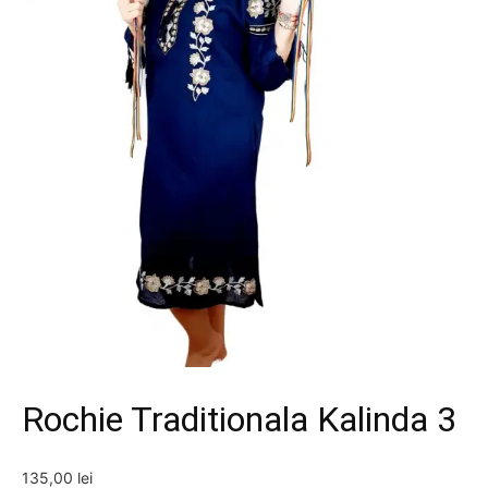
Rochie Traditionala Kalinda 3
135,00
lei