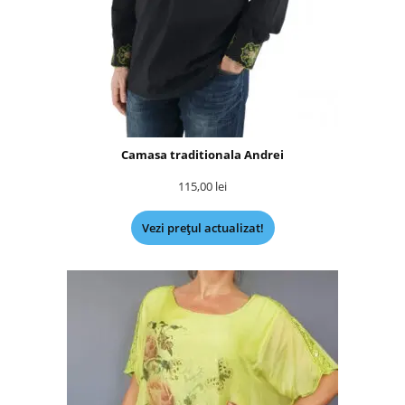
Camasa traditionala Andrei
115,00
lei
Vezi prețul actualizat!