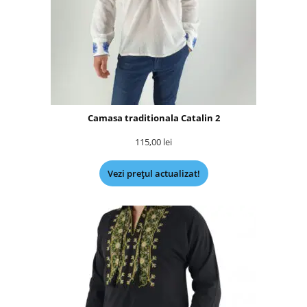
Camasa traditionala Catalin 2
115,00
lei
Vezi prețul actualizat!