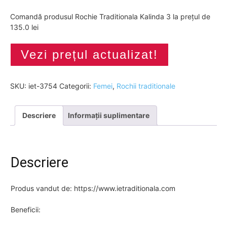
Comandă produsul Rochie Traditionala Kalinda 3 la prețul de
135.0 lei
Vezi prețul actualizat!
SKU:
iet-3754
Categorii:
Femei
,
Rochii traditionale
Descriere
Informații suplimentare
Descriere
Produs vandut de: https://www.ietraditionala.com
Beneficii: