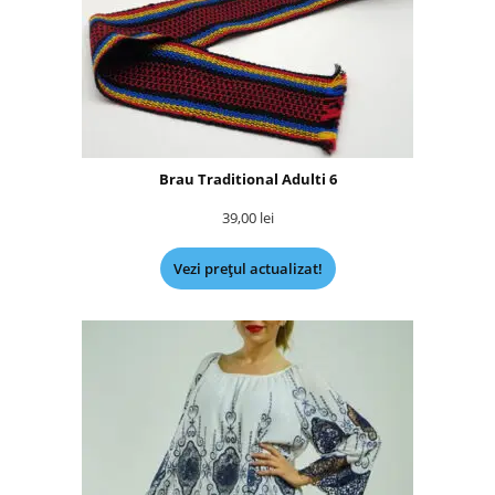
Brau Traditional Adulti 6
39,00
lei
Vezi prețul actualizat!