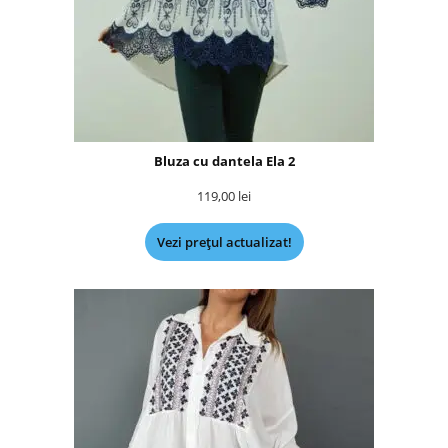
Bluza cu dantela Ela 2
119,00
lei
Vezi prețul actualizat!