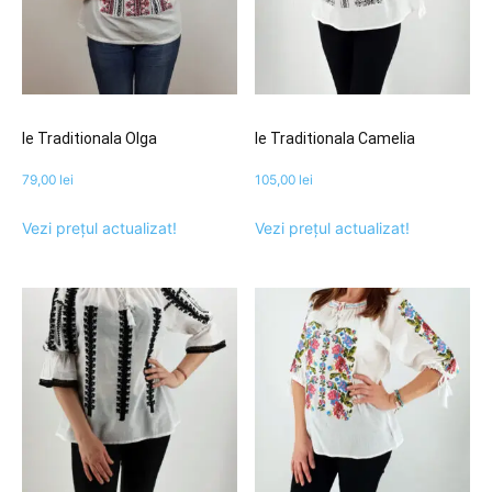
Ie Traditionala Olga
Ie Traditionala Camelia
79,00
lei
105,00
lei
Vezi prețul actualizat!
Vezi prețul actualizat!