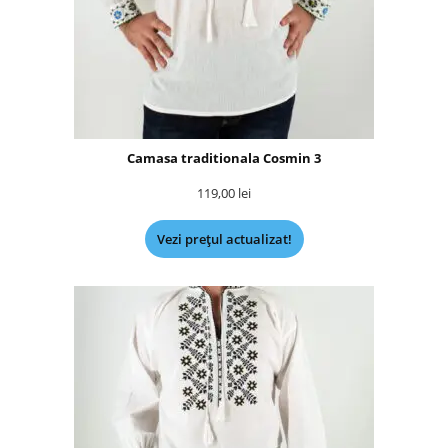
Camasa traditionala Cosmin 3
119,00
lei
Vezi prețul actualizat!