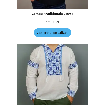
Camasa traditionala Cosma
119,00
lei
Vezi prețul actualizat!