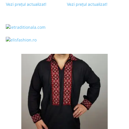
Vezi prețul actualizat!
Vezi prețul actualizat!