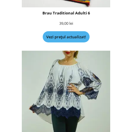
Brau Traditional Adulti 6
39,00
lei
Vezi prețul actualizat!