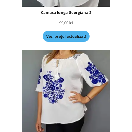
Camasa lunga Georgiana 2
99,00
lei
Vezi prețul actualizat!