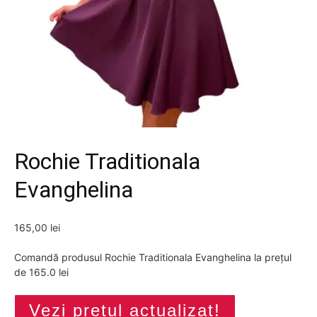
Rochie Traditionala
Evanghelina
165,00
lei
Comandă produsul Rochie Traditionala Evanghelina la prețul
de 165.0 lei
Vezi prețul actualizat!