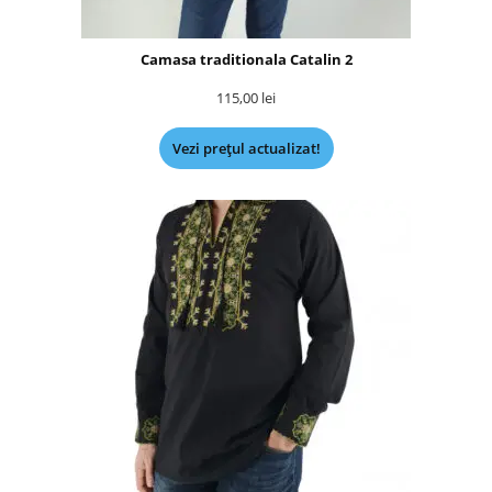
Camasa traditionala Catalin 2
115,00
lei
Vezi prețul actualizat!