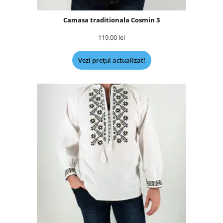
Camasa traditionala Cosmin 3
119,00
lei
Vezi prețul actualizat!