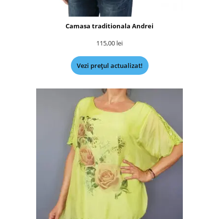
Camasa traditionala Andrei
115,00
lei
Vezi prețul actualizat!