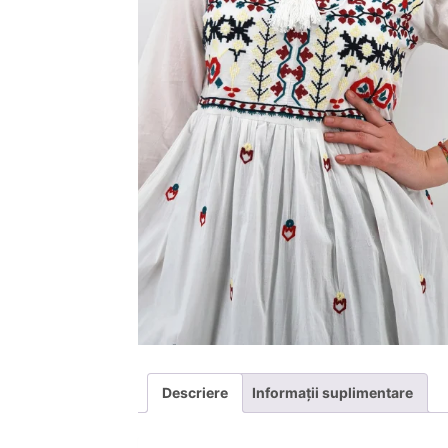
Descriere
Informații suplimentare