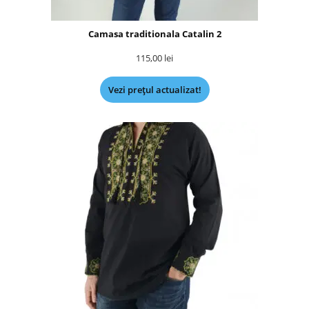
Camasa traditionala Catalin 2
115,00
lei
Vezi prețul actualizat!