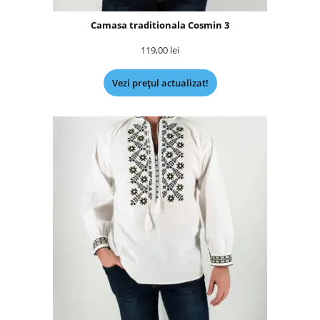
Camasa traditionala Cosmin 3
119,00
lei
Vezi prețul actualizat!