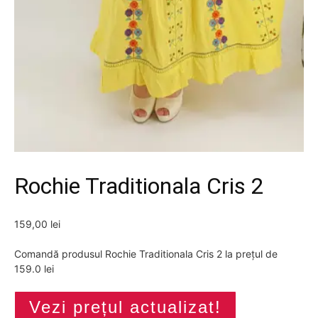
Rochie Traditionala Cris 2
159,00
lei
Comandă produsul Rochie Traditionala Cris 2 la prețul de
159.0 lei
Vezi prețul actualizat!