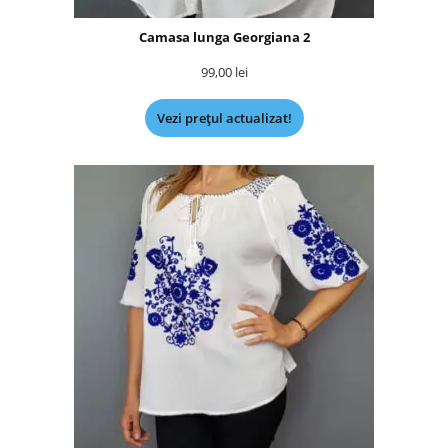
Camasa lunga Georgiana 2
99,00
lei
Vezi prețul actualizat!