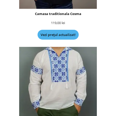
Camasa traditionala Cosma
119,00
lei
Vezi prețul actualizat!