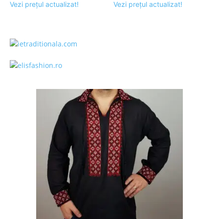
Vezi prețul actualizat!
Vezi prețul actualizat!