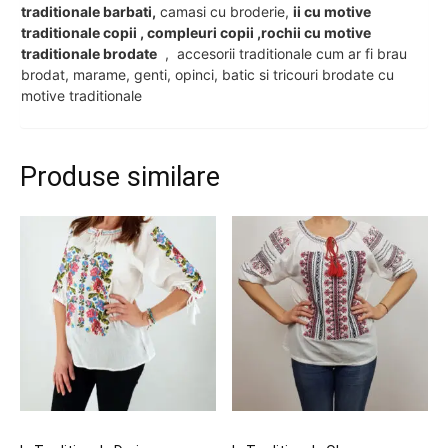
traditionale barbati,
camasi cu broderie,
ii cu motive
traditionale copii , compleuri copii ,rochii cu motive
traditionale brodate
, accesorii traditionale cum ar fi brau
brodat, marame, genti, opinci, batic si tricouri brodate cu
motive traditionale
Produse similare