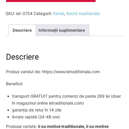
SKU:
iet-3754
Categorii:
Femei
,
Rochii traditionale
Descriere
Informații suplimentare
Descriere
Produs vandut de: https://www.ietraditionala.com
Beneficii:
transport GRATUIT pentru comenzi de peste 299 lei (doar
în magazinul online ietraditionala.com)
garanția de retur în 14 zile
livrare rapidă (24-48 ore)
Produse variate:
ii cu motive traditionale, ii cu motive