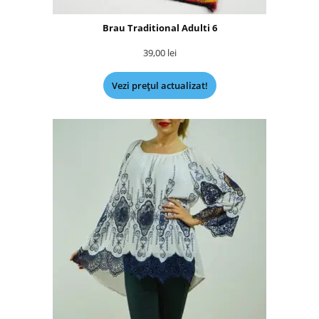
Brau Traditional Adulti 6
39,00
lei
Vezi prețul actualizat!