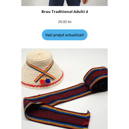
Brau Traditional Adulti 4
39,00
lei
Vezi prețul actualizat!