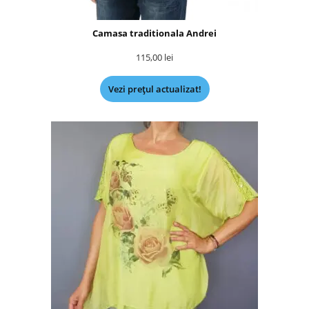
Camasa traditionala Andrei
115,00
lei
Vezi prețul actualizat!