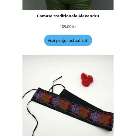
Camasa traditionala Alexandru
109,00
lei
Vezi prețul actualizat!