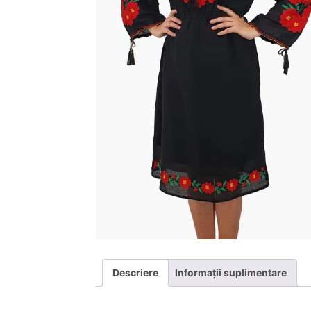
Descriere
Informații suplimentare