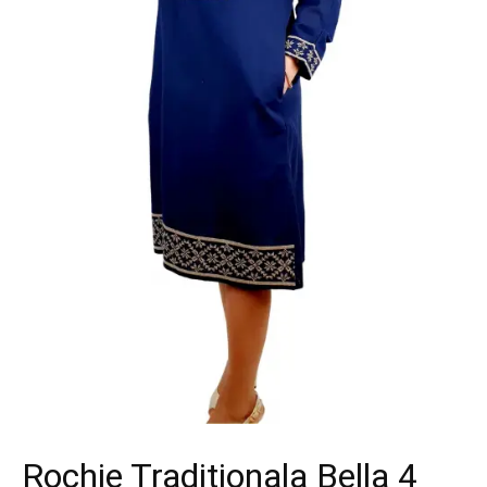
Rochie Traditionala Bella 4