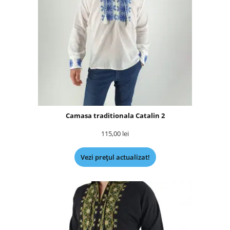
Camasa traditionala Catalin 2
115,00
lei
Vezi prețul actualizat!