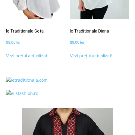
Ie Traditionala Geta
Ie Traditionala Diana
99,00
lei
89,00
lei
Vezi prețul actualizat!
Vezi prețul actualizat!