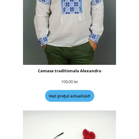
Camasa traditionala Alexandru
109,00
lei
Vezi prețul actualizat!