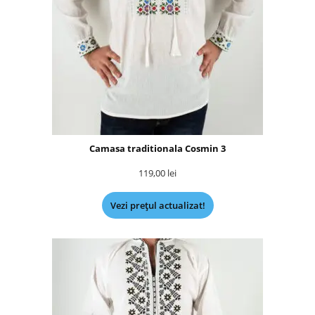
Camasa traditionala Cosmin 3
119,00
lei
Vezi prețul actualizat!