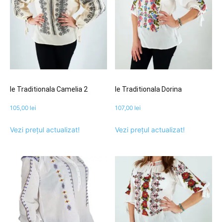
Ie Traditionala Camelia 2
Ie Traditionala Dorina
105,00
lei
107,00
lei
Vezi prețul actualizat!
Vezi prețul actualizat!