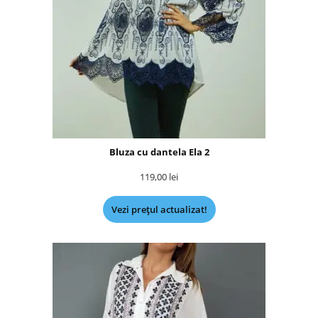
Bluza cu dantela Ela 2
119,00
lei
Vezi prețul actualizat!