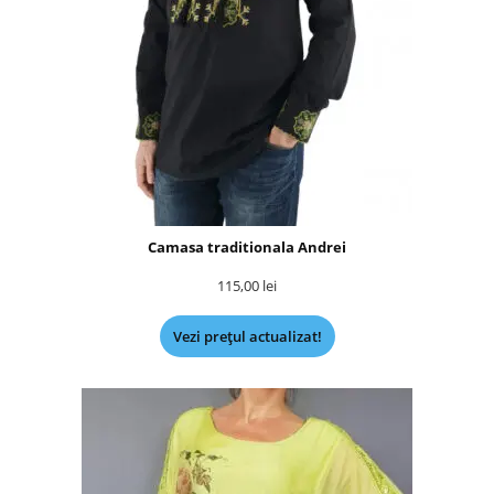
Camasa traditionala Andrei
115,00
lei
Vezi prețul actualizat!