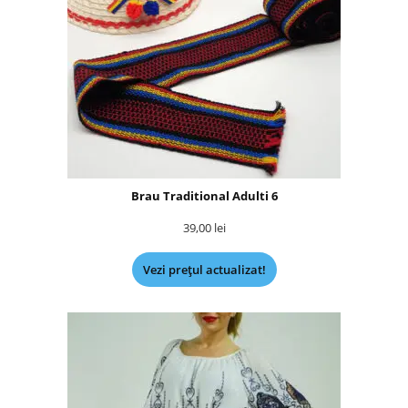
Brau Traditional Adulti 6
39,00
lei
Vezi prețul actualizat!