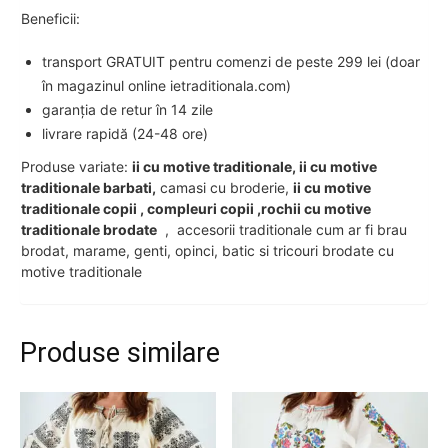
Beneficii:
transport GRATUIT pentru comenzi de peste 299 lei (doar
în magazinul online ietraditionala.com)
garanția de retur în 14 zile
livrare rapidă (24-48 ore)
Produse variate:
ii cu motive traditionale, ii cu motive
traditionale barbati,
camasi cu broderie,
ii cu motive
traditionale copii , compleuri copii ,rochii cu motive
traditionale brodate
, accesorii traditionale cum ar fi brau
brodat, marame, genti, opinci, batic si tricouri brodate cu
motive traditionale
Produse similare