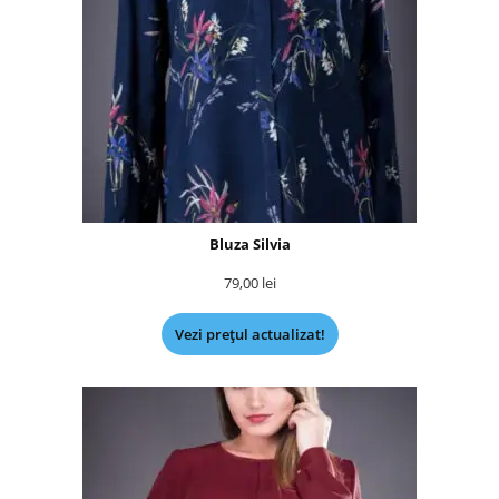
Bluza Silvia
79,00
lei
Vezi prețul actualizat!