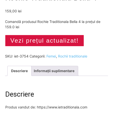
159,00
lei
Comandă produsul Rochie Traditionala Bella 4 la prețul de
159.0 lei
Vezi prețul actualizat!
SKU:
iet-3754
Categorii:
Femei
,
Rochii traditionale
Descriere
Informații suplimentare
Descriere
Produs vandut de: https://www.ietraditionala.com