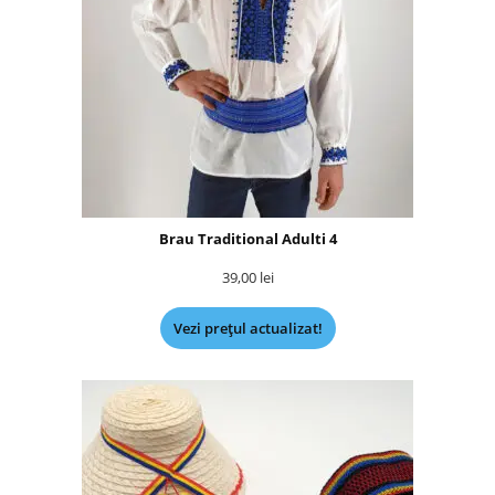
Brau Traditional Adulti 4
39,00
lei
Vezi prețul actualizat!