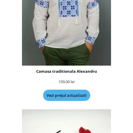
Camasa traditionala Alexandru
109,00
lei
Vezi prețul actualizat!