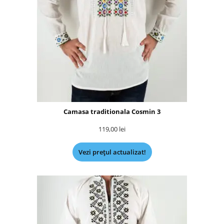
Camasa traditionala Cosmin 3
119,00
lei
Vezi prețul actualizat!