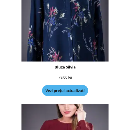
Bluza Silvia
79,00
lei
Vezi prețul actualizat!