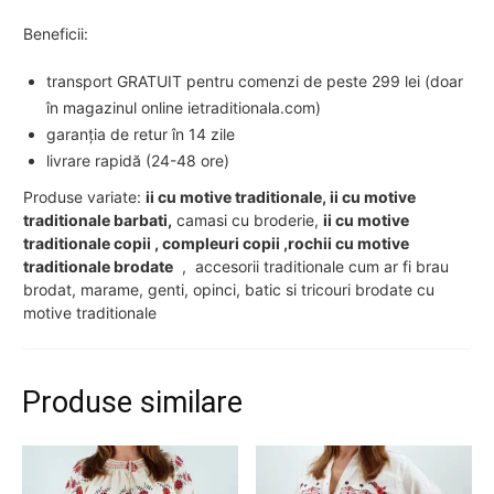
Beneficii:
transport GRATUIT pentru comenzi de peste 299 lei (doar
în magazinul online ietraditionala.com)
garanția de retur în 14 zile
livrare rapidă (24-48 ore)
Produse variate:
ii cu motive traditionale, ii cu motive
traditionale barbati,
camasi cu broderie,
ii cu motive
traditionale copii , compleuri copii ,rochii cu motive
traditionale brodate
, accesorii traditionale cum ar fi brau
brodat, marame, genti, opinci, batic si tricouri brodate cu
motive traditionale
Produse similare