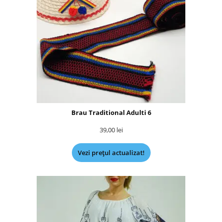
Brau Traditional Adulti 6
39,00
lei
Vezi prețul actualizat!