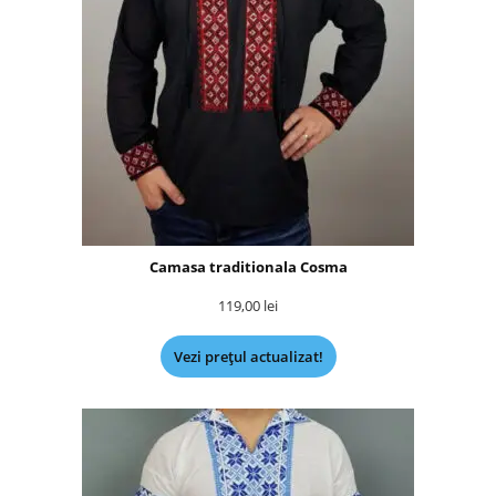
Camasa traditionala Cosma
119,00
lei
Vezi prețul actualizat!