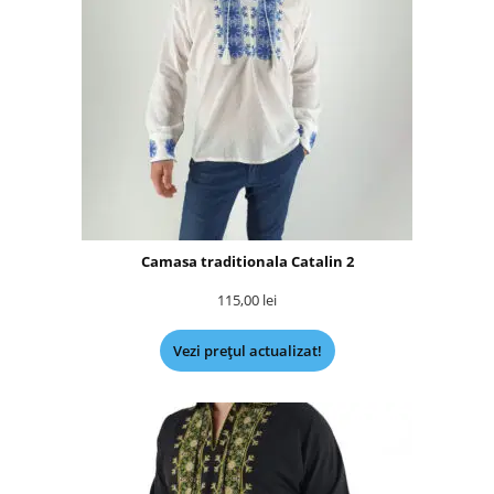
Camasa traditionala Catalin 2
115,00
lei
Vezi prețul actualizat!