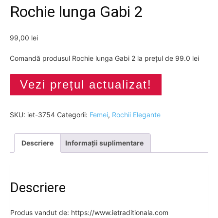
Rochie lunga Gabi 2
99,00
lei
Comandă produsul Rochie lunga Gabi 2 la prețul de 99.0 lei
Vezi prețul actualizat!
SKU:
iet-3754
Categorii:
Femei
,
Rochii Elegante
Descriere
Informații suplimentare
Descriere
Produs vandut de: https://www.ietraditionala.com