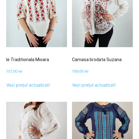
Ie Traditionala Mioara
Camasa brodata Suzana
107,00
lei
109,00
lei
Vezi prețul actualizat!
Vezi prețul actualizat!