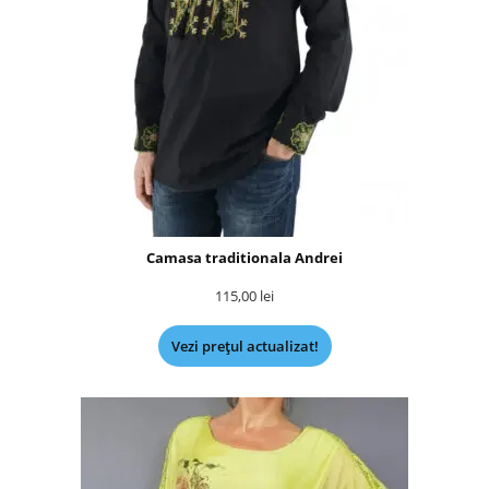
Camasa traditionala Andrei
115,00
lei
Vezi prețul actualizat!