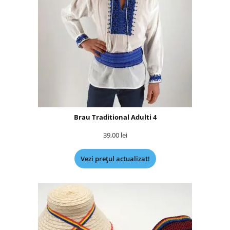
Brau Traditional Adulti 4
39,00
lei
Vezi prețul actualizat!