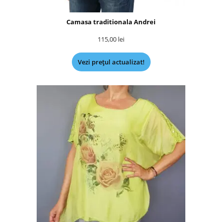
Camasa traditionala Andrei
115,00
lei
Vezi prețul actualizat!