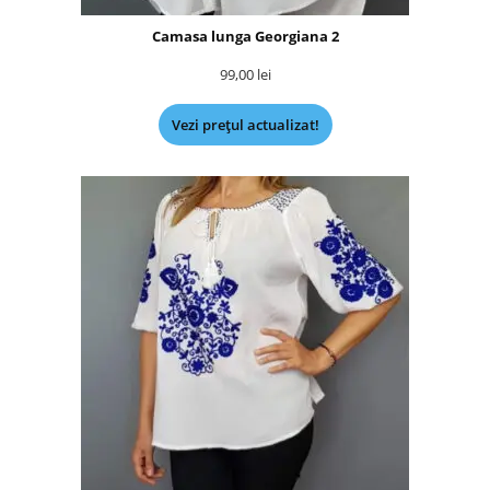
Camasa lunga Georgiana 2
99,00
lei
Vezi prețul actualizat!