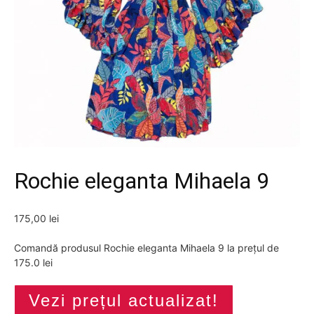
Rochie eleganta Mihaela 9
175,00
lei
Comandă produsul Rochie eleganta Mihaela 9 la prețul de
175.0 lei
Vezi prețul actualizat!