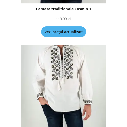
Camasa traditionala Cosmin 3
119,00
lei
Vezi prețul actualizat!