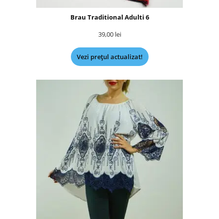
Brau Traditional Adulti 6
39,00
lei
Vezi prețul actualizat!