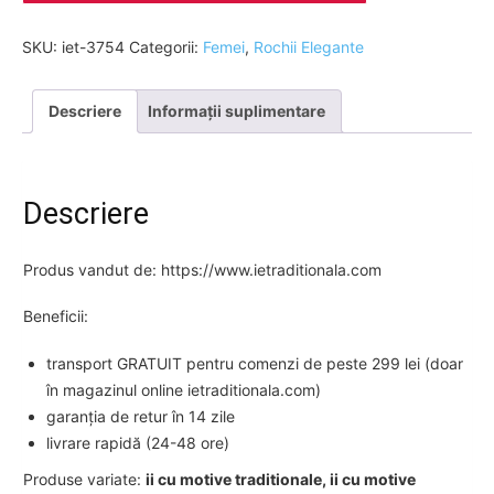
SKU:
iet-3754
Categorii:
Femei
,
Rochii Elegante
Descriere
Informații suplimentare
Descriere
Produs vandut de: https://www.ietraditionala.com
Beneficii:
transport GRATUIT pentru comenzi de peste 299 lei (doar
în magazinul online ietraditionala.com)
garanția de retur în 14 zile
livrare rapidă (24-48 ore)
Produse variate:
ii cu motive traditionale, ii cu motive