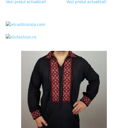
Vezi prețul actualizat!
Vezi prețul actualizat!