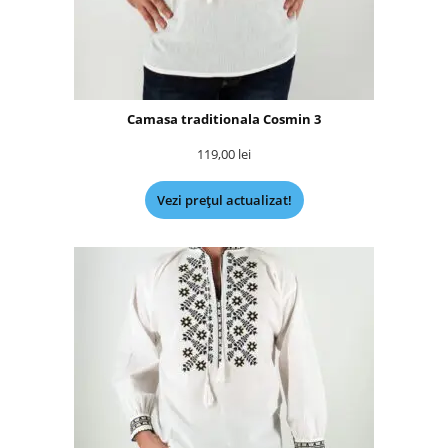
Camasa traditionala Cosmin 3
119,00
lei
Vezi prețul actualizat!