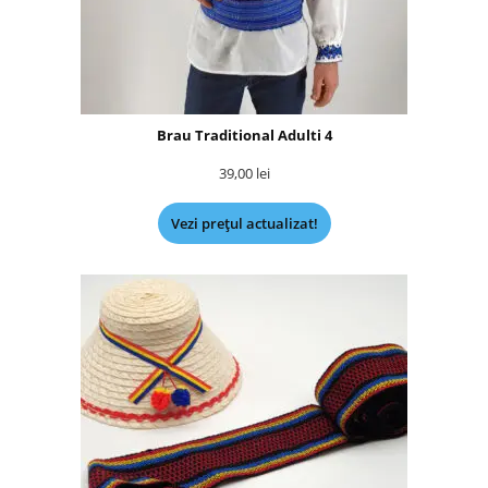
Brau Traditional Adulti 4
39,00
lei
Vezi prețul actualizat!