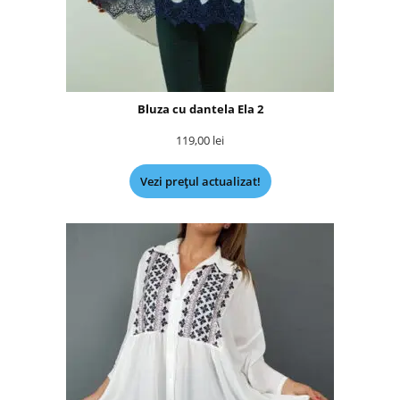
Bluza cu dantela Ela 2
119,00
lei
Vezi prețul actualizat!