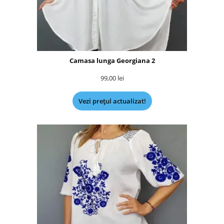
Camasa lunga Georgiana 2
99,00
lei
Vezi prețul actualizat!