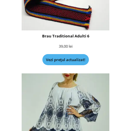
Brau Traditional Adulti 6
39,00
lei
Vezi prețul actualizat!