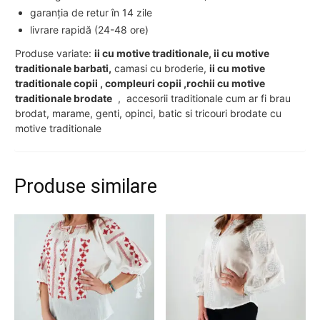
garanția de retur în 14 zile
livrare rapidă (24-48 ore)
Produse variate:
ii cu motive traditionale, ii cu motive
traditionale barbati,
camasi cu broderie,
ii cu motive
traditionale copii , compleuri copii ,rochii cu motive
traditionale brodate
, accesorii traditionale cum ar fi brau
brodat, marame, genti, opinci, batic si tricouri brodate cu
motive traditionale
Produse similare