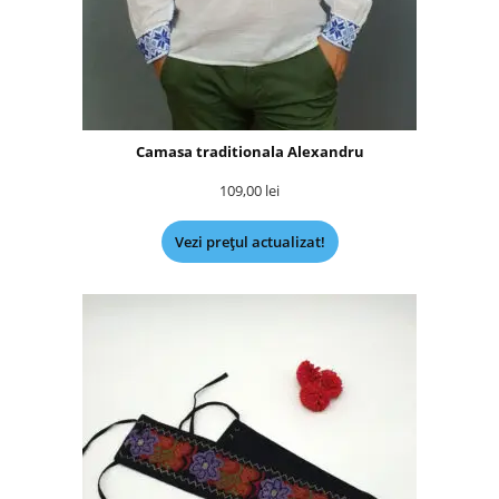
Camasa traditionala Alexandru
109,00
lei
Vezi prețul actualizat!