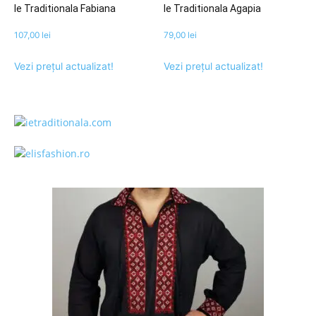
Ie Traditionala Fabiana
Ie Traditionala Agapia
107,00
lei
79,00
lei
Vezi prețul actualizat!
Vezi prețul actualizat!