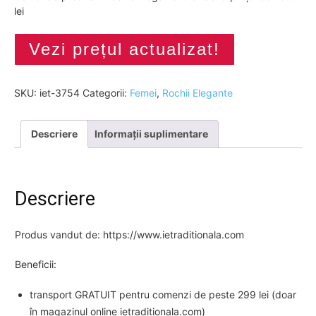
lei
Vezi prețul actualizat!
SKU:
iet-3754
Categorii:
Femei
,
Rochii Elegante
Descriere
Informații suplimentare
Descriere
Produs vandut de: https://www.ietraditionala.com
Beneficii:
transport GRATUIT pentru comenzi de peste 299 lei (doar
în magazinul online ietraditionala.com)