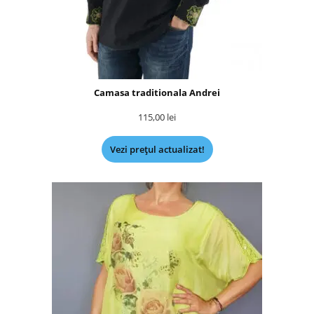
Camasa traditionala Andrei
115,00
lei
Vezi prețul actualizat!