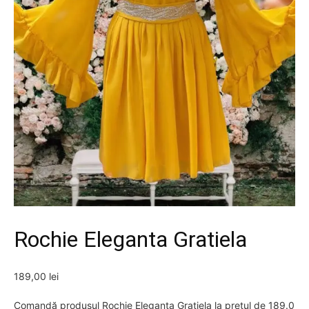
Rochie Eleganta Gratiela
189,00
lei
Comandă produsul Rochie Eleganta Gratiela la prețul de 189.0