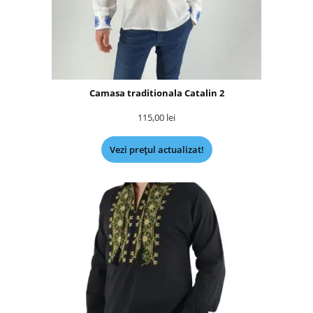
Camasa traditionala Catalin 2
115,00
lei
Vezi prețul actualizat!