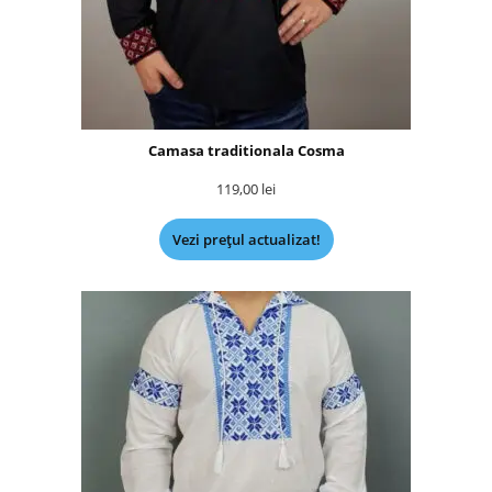
Camasa traditionala Cosma
119,00
lei
Vezi prețul actualizat!