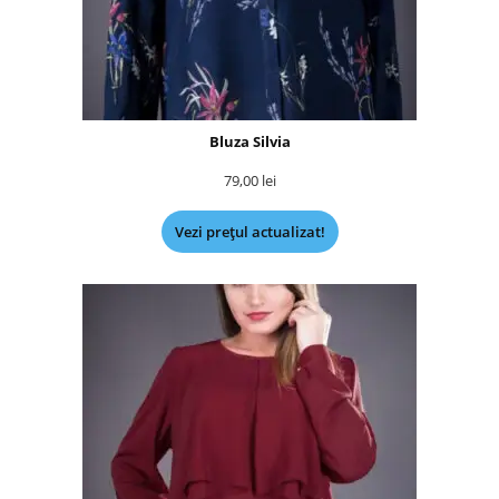
Bluza Silvia
79,00
lei
Vezi prețul actualizat!