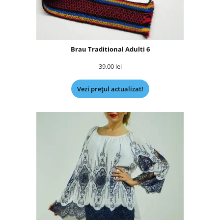
Brau Traditional Adulti 6
39,00
lei
Vezi prețul actualizat!