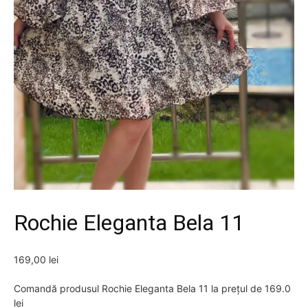
Rochie Eleganta Bela 11
169,00
lei
Comandă produsul Rochie Eleganta Bela 11 la prețul de 169.0
lei