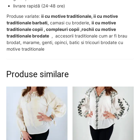
livrare rapidă (24-48 ore)
Produse variate:
ii cu motive traditionale, ii cu motive
traditionale barbati,
camasi cu broderie,
ii cu motive
traditionale copii , compleuri copii ,rochii cu motive
traditionale brodate
, accesorii traditionale cum ar fi brau
brodat, marame, genti, opinci, batic si tricouri brodate cu
motive traditionale
Produse similare