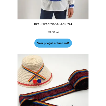
Brau Traditional Adulti 4
39,00
lei
Vezi prețul actualizat!