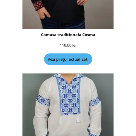
Camasa traditionala Cosma
119,00
lei
Vezi prețul actualizat!