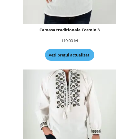
Camasa traditionala Cosmin 3
119,00
lei
Vezi prețul actualizat!