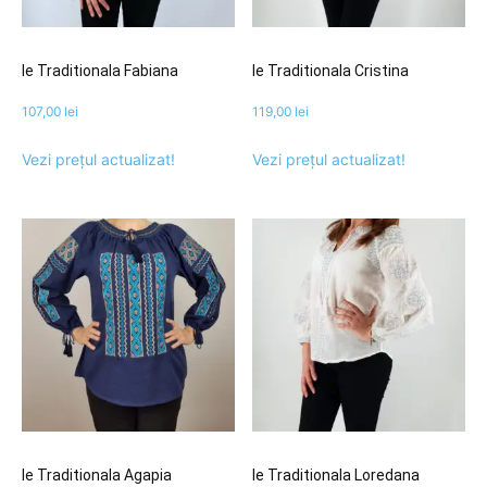
Ie Traditionala Fabiana
Ie Traditionala Cristina
107,00
lei
119,00
lei
Vezi prețul actualizat!
Vezi prețul actualizat!
Ie Traditionala Agapia
Ie Traditionala Loredana