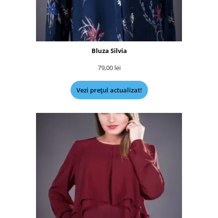
Bluza Silvia
79,00
lei
Vezi prețul actualizat!