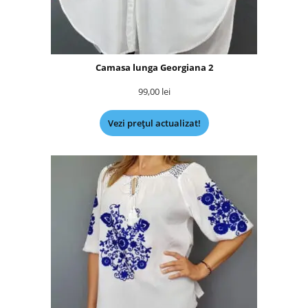
Camasa lunga Georgiana 2
99,00
lei
Vezi prețul actualizat!