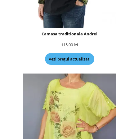
Camasa traditionala Andrei
115,00
lei
Vezi prețul actualizat!