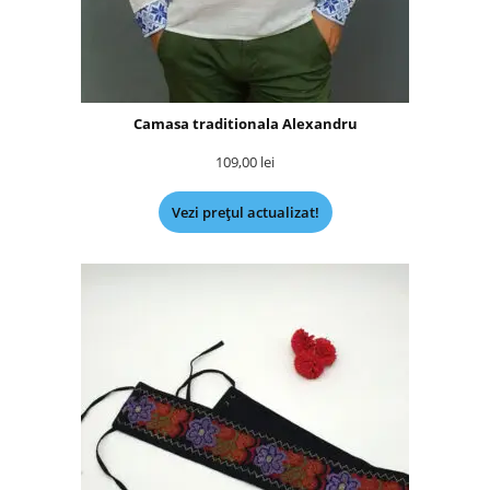
Camasa traditionala Alexandru
109,00
lei
Vezi prețul actualizat!