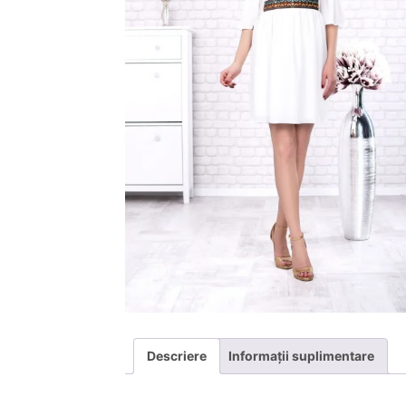
Descriere
Informații suplimentare