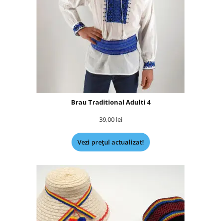
Brau Traditional Adulti 4
39,00
lei
Vezi prețul actualizat!