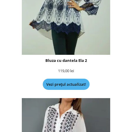
Bluza cu dantela Ela 2
119,00
lei
Vezi prețul actualizat!