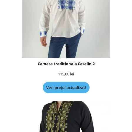
Camasa traditionala Catalin 2
115,00
lei
Vezi prețul actualizat!