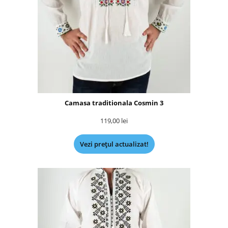
Camasa traditionala Cosmin 3
119,00
lei
Vezi prețul actualizat!