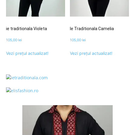
ie traditionala Violeta
Ie Traditionala Camelia
105,00
lei
105,00
lei
Vezi prețul actualizat!
Vezi prețul actualizat!