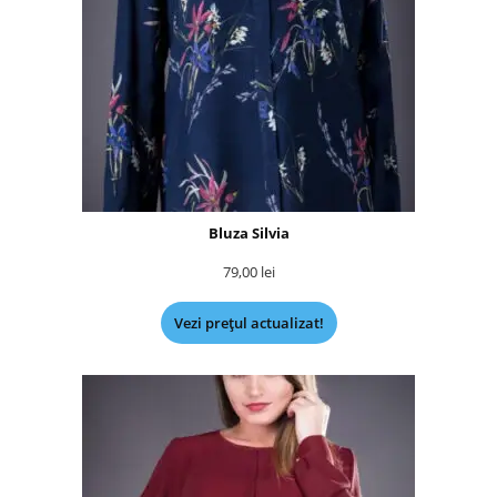
Bluza Silvia
79,00
lei
Vezi prețul actualizat!