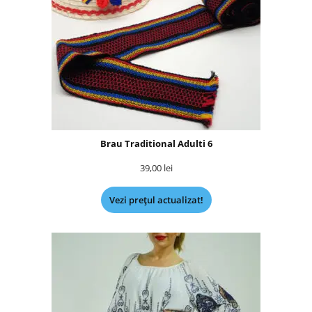
Brau Traditional Adulti 6
39,00
lei
Vezi prețul actualizat!