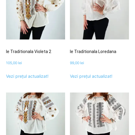
Ie Traditionala Violeta 2
Ie Traditionala Loredana
105,00
lei
99,00
lei
Vezi prețul actualizat!
Vezi prețul actualizat!