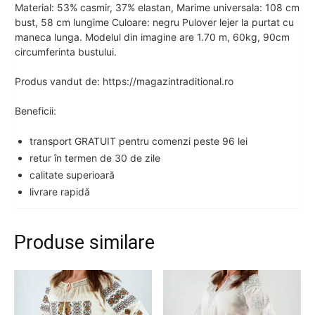
Material: 53% casmir, 37% elastan, Marime universala: 108 cm
bust, 58 cm lungime Culoare: negru Pulover lejer la purtat cu
maneca lunga. Modelul din imagine are 1.70 m, 60kg, 90cm
circumferinta bustului.
Produs vandut de: https://magazintraditional.ro
Beneficii:
transport GRATUIT pentru comenzi peste 96 lei
retur în termen de 30 de zile
calitate superioară
livrare rapidă
Produse similare