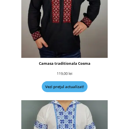
Camasa traditionala Cosma
119,00
lei
Vezi prețul actualizat!