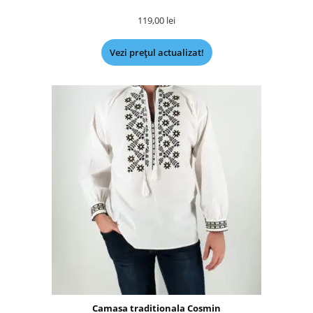
119,00
lei
Vezi prețul actualizat!
Camasa traditionala Cosmin