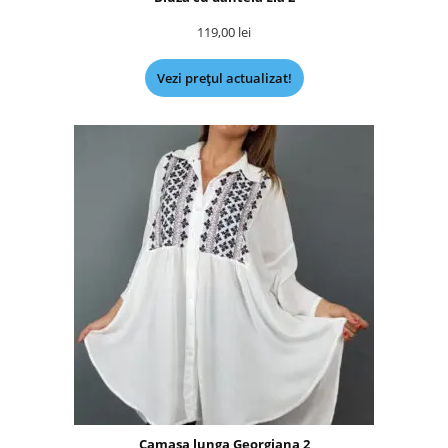
119,00
lei
Vezi prețul actualizat!
Camasa lunga Georgiana 2