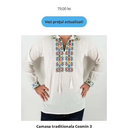
79,00
lei
Vezi prețul actualizat!
Camasa traditionala Cosmin 3