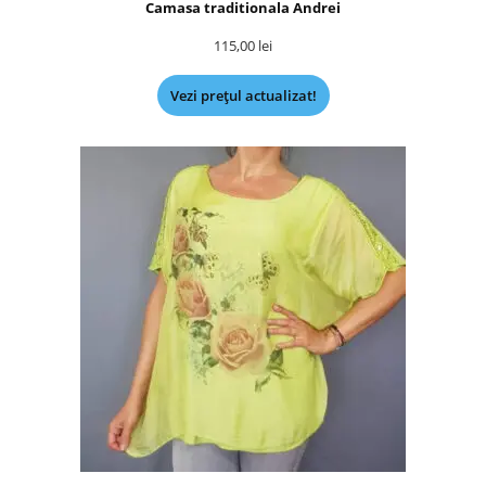
Camasa traditionala Andrei
115,00
lei
Vezi prețul actualizat!