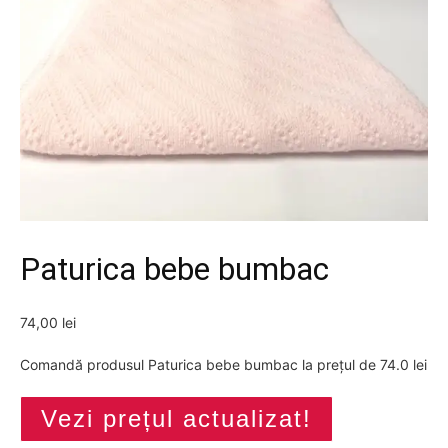
Paturica bebe bumbac
74,00
lei
Comandă produsul Paturica bebe bumbac la prețul de 74.0 lei
Vezi prețul actualizat!