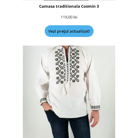
Camasa traditionala Cosmin 3
119,00
lei
Vezi prețul actualizat!