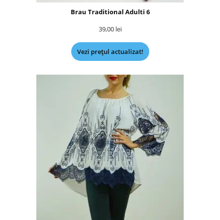
Brau Traditional Adulti 6
39,00
lei
Vezi prețul actualizat!