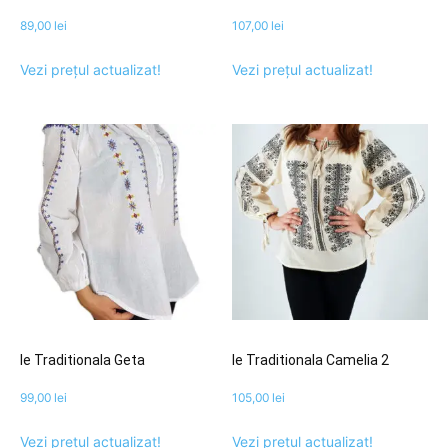
89,00
lei
107,00
lei
Vezi prețul actualizat!
Vezi prețul actualizat!
Ie Traditionala Geta
Ie Traditionala Camelia 2
99,00
lei
105,00
lei
Vezi prețul actualizat!
Vezi prețul actualizat!