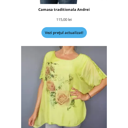
Camasa traditionala Andrei
115,00
lei
Vezi prețul actualizat!