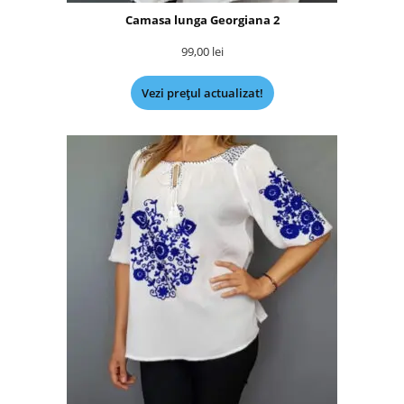
Camasa lunga Georgiana 2
99,00
lei
Vezi prețul actualizat!