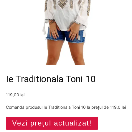
Ie Traditionala Toni 10
119,00
lei
Comandă produsul Ie Traditionala Toni 10 la prețul de 119.0 lei
Vezi prețul actualizat!