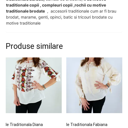
traditionale copii , compleuri copii ,rochii cu motive
traditionale brodate
, accesorii traditionale cum ar fi brau
brodat, marame, genti, opinci, batic si tricouri brodate cu
motive traditionale
Produse similare
Ie Traditionala Diana
Ie Traditionala Fabiana