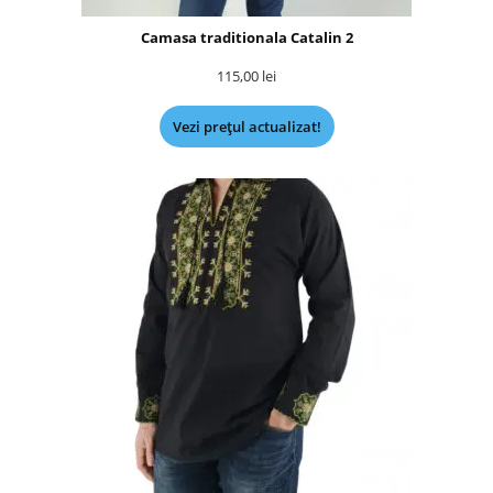
Camasa traditionala Catalin 2
115,00
lei
Vezi prețul actualizat!