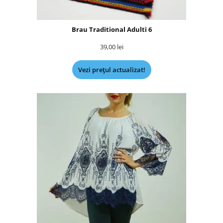
Brau Traditional Adulti 6
39,00
lei
Vezi prețul actualizat!