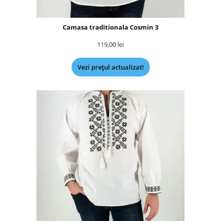
Camasa traditionala Cosmin 3
119,00
lei
Vezi prețul actualizat!