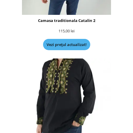
Camasa traditionala Catalin 2
115,00
lei
Vezi prețul actualizat!