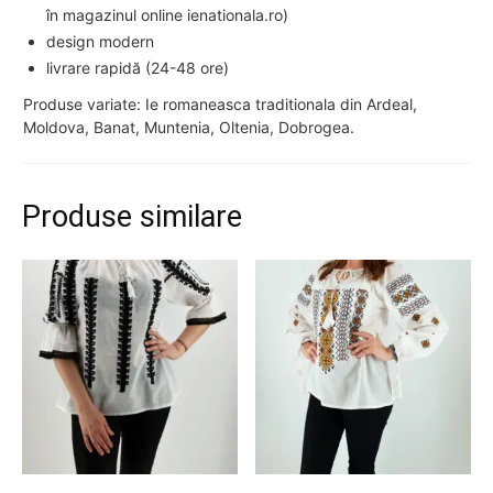
în magazinul online ienationala.ro)
design modern
livrare rapidă (24-48 ore)
Produse variate: Ie romaneasca traditionala din Ardeal,
Moldova, Banat, Muntenia, Oltenia, Dobrogea.
Produse similare