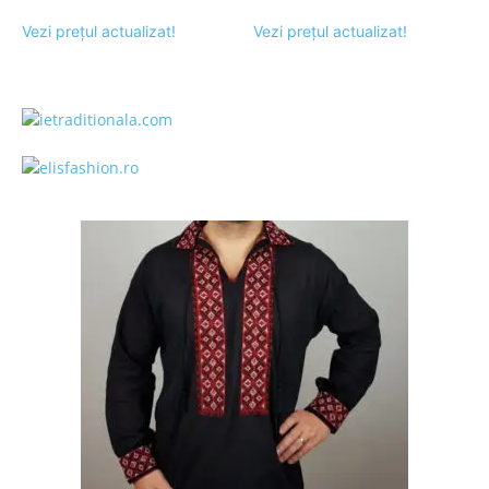
Vezi prețul actualizat!
Vezi prețul actualizat!