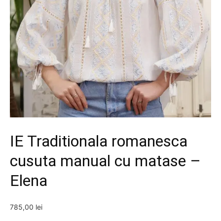
IE Traditionala romanesca
cusuta manual cu matase –
Elena
785,00
lei