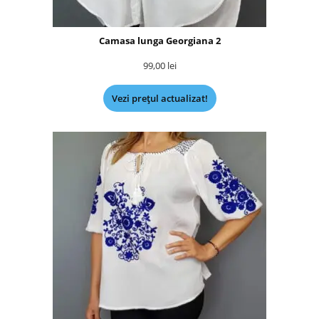
Camasa lunga Georgiana 2
99,00
lei
Vezi prețul actualizat!