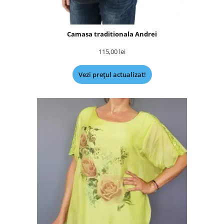
Camasa traditionala Andrei
115,00
lei
Vezi prețul actualizat!