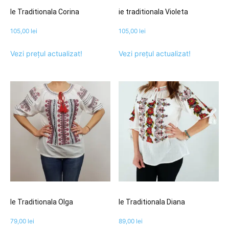
Ie Traditionala Corina
ie traditionala Violeta
105,00
lei
105,00
lei
Vezi prețul actualizat!
Vezi prețul actualizat!
Ie Traditionala Olga
Ie Traditionala Diana
79,00
lei
89,00
lei