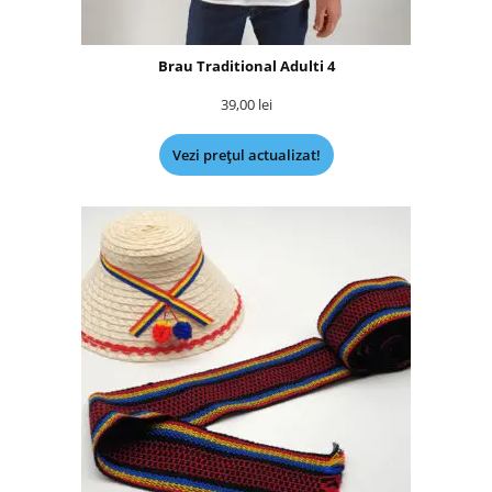
Brau Traditional Adulti 4
39,00
lei
Vezi prețul actualizat!