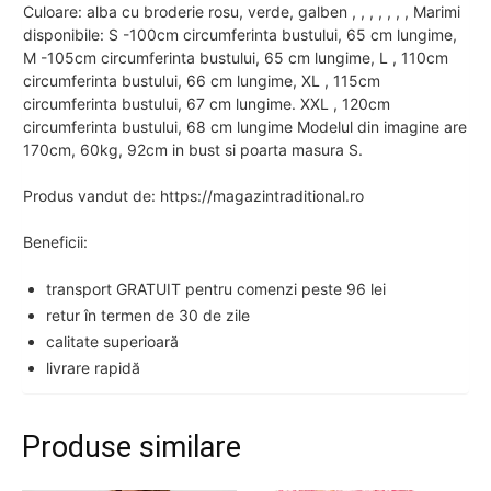
Culoare: alba cu broderie rosu, verde, galben , , , , , , , Marimi
disponibile: S -100cm circumferinta bustului, 65 cm lungime,
M -105cm circumferinta bustului, 65 cm lungime, L , 110cm
circumferinta bustului, 66 cm lungime, XL , 115cm
circumferinta bustului, 67 cm lungime. XXL , 120cm
circumferinta bustului, 68 cm lungime Modelul din imagine are
170cm, 60kg, 92cm in bust si poarta masura S.
Produs vandut de: https://magazintraditional.ro
Beneficii:
transport GRATUIT pentru comenzi peste 96 lei
retur în termen de 30 de zile
calitate superioară
livrare rapidă
Produse similare