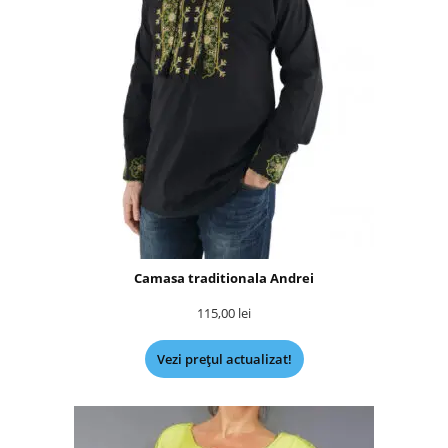
Camasa traditionala Andrei
115,00
lei
Vezi prețul actualizat!