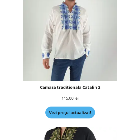
Camasa traditionala Catalin 2
115,00
lei
Vezi prețul actualizat!