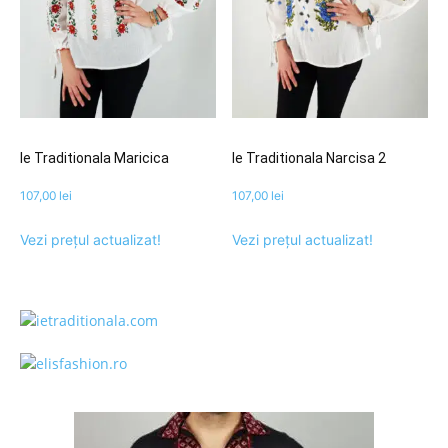
Ie Traditionala Maricica
Ie Traditionala Narcisa 2
107,00
lei
107,00
lei
Vezi prețul actualizat!
Vezi prețul actualizat!