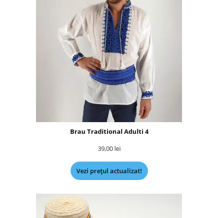
Brau Traditional Adulti 4
39,00
lei
Vezi prețul actualizat!