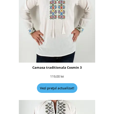
Camasa traditionala Cosmin 3
119,00
lei
Vezi prețul actualizat!