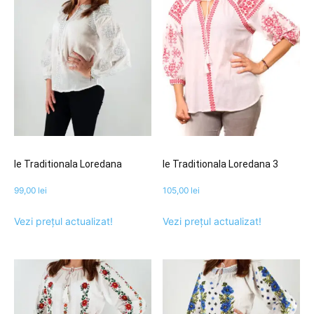
Ie Traditionala Loredana
Ie Traditionala Loredana 3
99,00
lei
105,00
lei
Vezi prețul actualizat!
Vezi prețul actualizat!