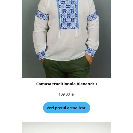
Camasa traditionala Alexandru
109,00
lei
Vezi prețul actualizat!