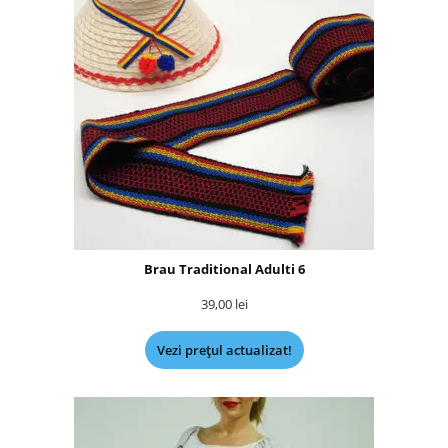
Brau Traditional Adulti 6
39,00
lei
Vezi prețul actualizat!