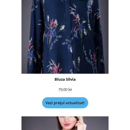
Bluza Silvia
79,00
lei
Vezi prețul actualizat!