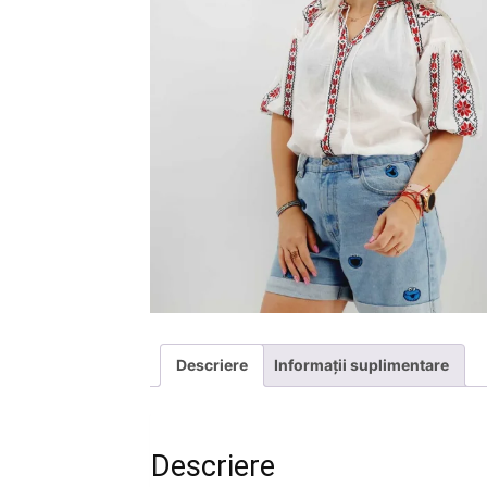
Descriere
Informații suplimentare
Descriere