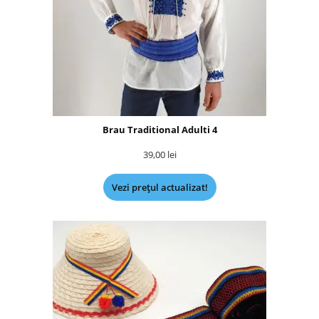
Brau Traditional Adulti 4
39,00
lei
Vezi prețul actualizat!