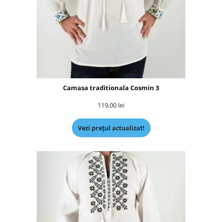
Camasa traditionala Cosmin 3
119,00
lei
Vezi prețul actualizat!