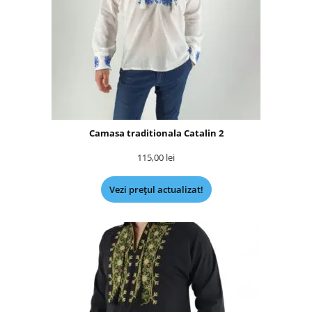
Camasa traditionala Catalin 2
115,00
lei
Vezi prețul actualizat!