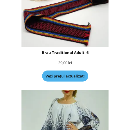
Brau Traditional Adulti 6
39,00
lei
Vezi prețul actualizat!