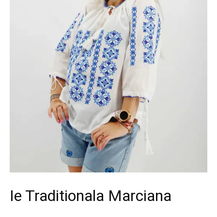
Ie Traditionala Marciana