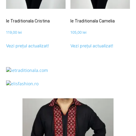
Ie Traditionala Cristina
Ie Traditionala Camelia
119,00
lei
105,00
lei
Vezi prețul actualizat!
Vezi prețul actualizat!