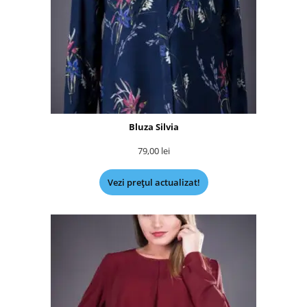
Bluza Silvia
79,00
lei
Vezi prețul actualizat!