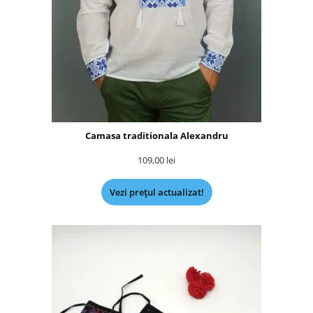
Camasa traditionala Alexandru
109,00
lei
Vezi prețul actualizat!