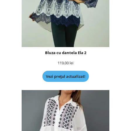
Bluza cu dantela Ela 2
119,00
lei
Vezi prețul actualizat!