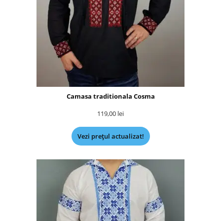
Camasa traditionala Cosma
119,00
lei
Vezi prețul actualizat!