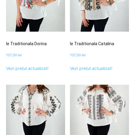
Ie Traditionala Dorina
Ie Traditionala Catalina
107,00
lei
107,00
lei
Vezi prețul actualizat!
Vezi prețul actualizat!