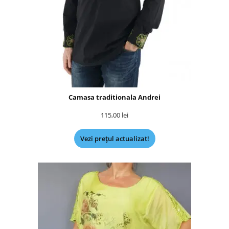
Camasa traditionala Andrei
115,00
lei
Vezi prețul actualizat!