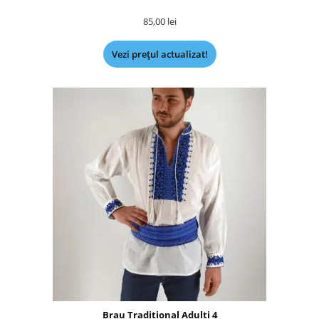
85,00
lei
Vezi prețul actualizat!
Brau Traditional Adulti 4