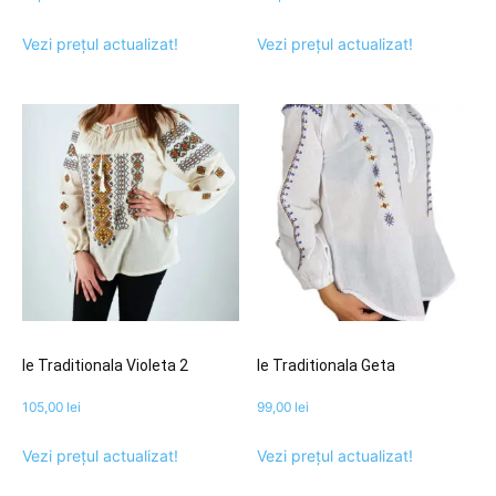
Vezi prețul actualizat!
Vezi prețul actualizat!
Ie Traditionala Violeta 2
Ie Traditionala Geta
105,00
lei
99,00
lei
Vezi prețul actualizat!
Vezi prețul actualizat!