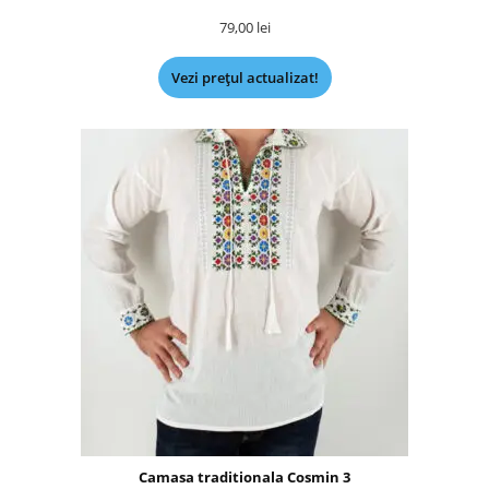
79,00
lei
Vezi prețul actualizat!
Camasa traditionala Cosmin 3