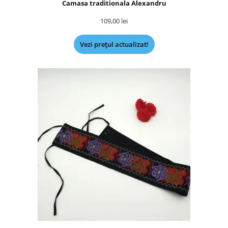
Camasa traditionala Alexandru
109,00
lei
Vezi prețul actualizat!