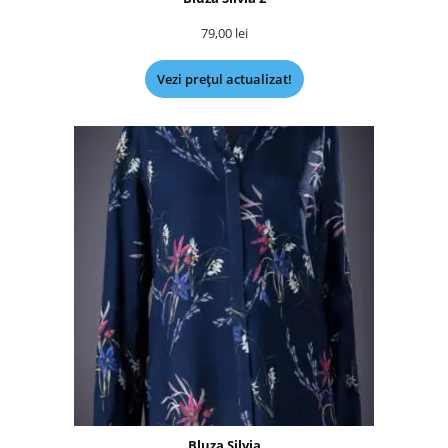
79,00
lei
Vezi prețul actualizat!
Bluza Silvia