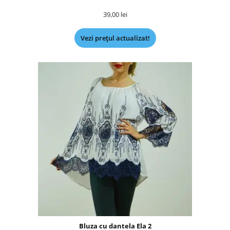
39,00
lei
Vezi prețul actualizat!
Bluza cu dantela Ela 2