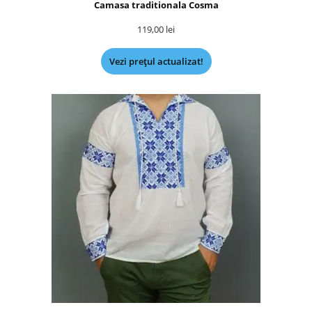
Camasa traditionala Cosma
119,00
lei
Vezi prețul actualizat!