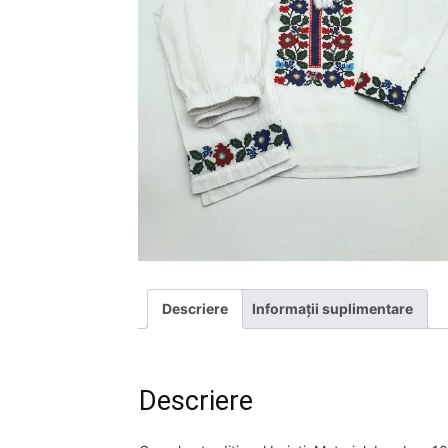
Descriere
Informații suplimentare
Descriere