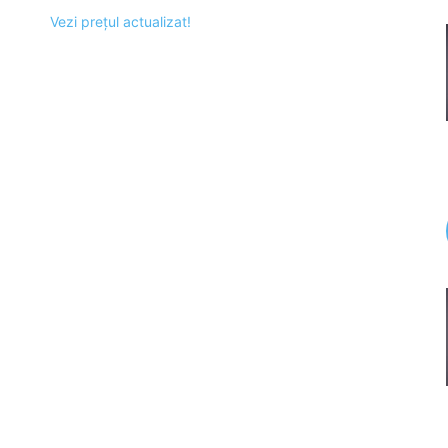
Vezi prețul actualizat!