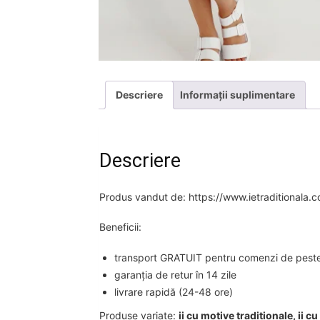
Descriere
Informații suplimentare
Descriere
Produs vandut de: https://www.ietraditionala.
Beneficii:
transport GRATUIT pentru comenzi de peste 2
garanția de retur în 14 zile
livrare rapidă (24-48 ore)
Produse variate:
ii cu motive traditionale, ii c