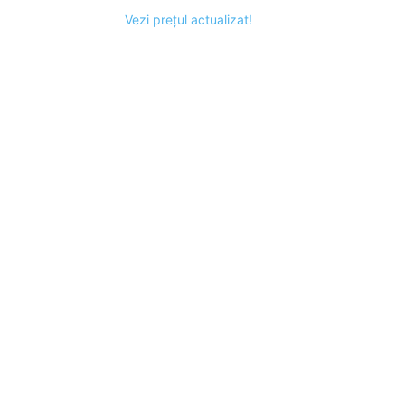
Vezi prețul actualizat!