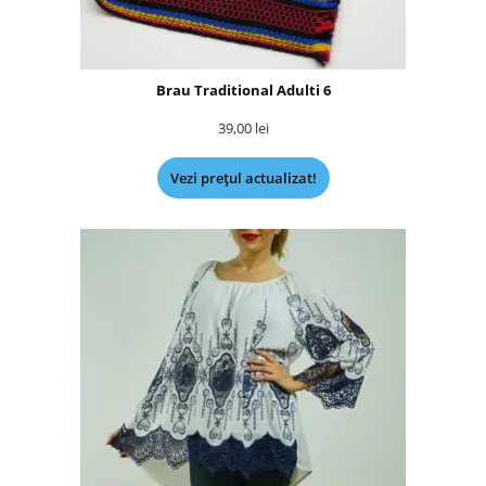
Brau Traditional Adulti 6
39,00
lei
Vezi prețul actualizat!