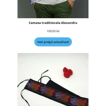
Camasa traditionala Alexandru
109,00
lei
Vezi prețul actualizat!