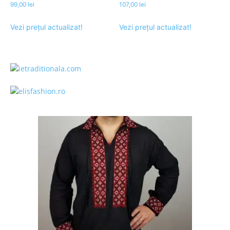
99,00
lei
107,00
lei
Vezi prețul actualizat!
Vezi prețul actualizat!