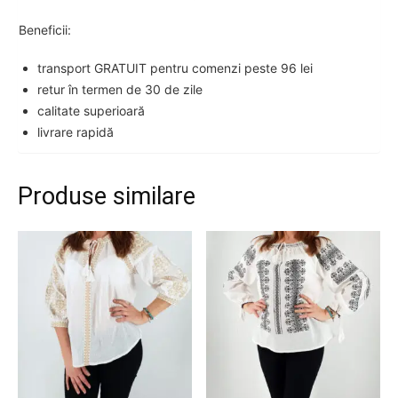
Beneficii:
transport GRATUIT pentru comenzi peste 96 lei
retur în termen de 30 de zile
calitate superioară
livrare rapidă
Produse similare