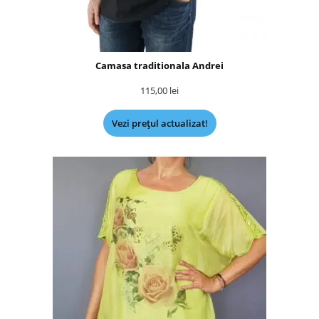
Camasa traditionala Andrei
115,00
lei
Vezi prețul actualizat!