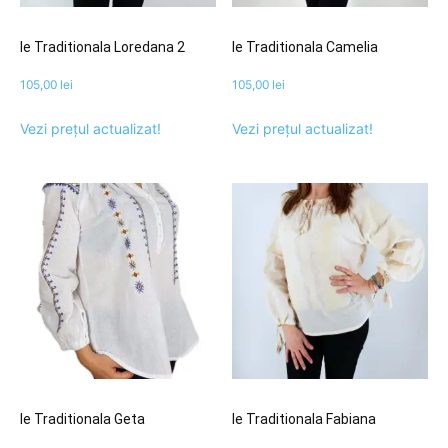
Ie Traditionala Loredana 2
Ie Traditionala Camelia
105,00
lei
105,00
lei
Vezi prețul actualizat!
Vezi prețul actualizat!
Ie Traditionala Geta
Ie Traditionala Fabiana