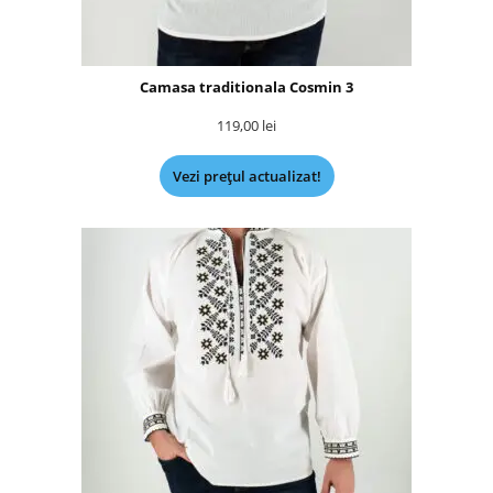
Camasa traditionala Cosmin 3
119,00
lei
Vezi prețul actualizat!