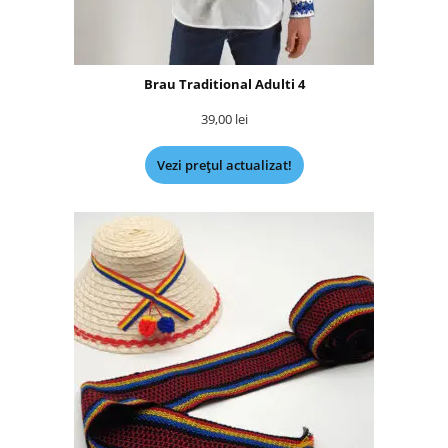
Brau Traditional Adulti 4
39,00
lei
Vezi prețul actualizat!