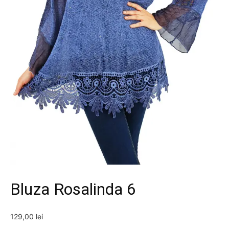
Bluza Rosalinda 6
129,00
lei