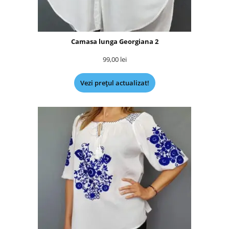
Camasa lunga Georgiana 2
99,00
lei
Vezi prețul actualizat!