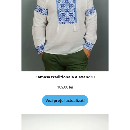
Camasa traditionala Alexandru
109,00
lei
Vezi prețul actualizat!