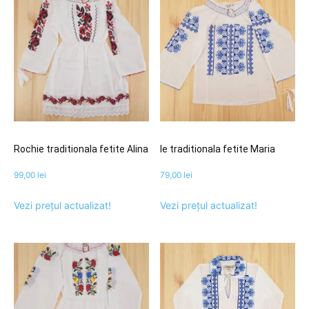
Rochie traditionala fetite Alina
Ie traditionala fetite Maria
99,00
lei
79,00
lei
Vezi prețul actualizat!
Vezi prețul actualizat!