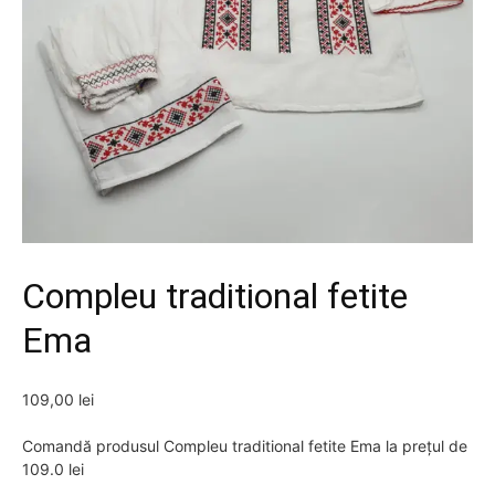
Compleu traditional fetite
Ema
109,00
lei
Comandă produsul Compleu traditional fetite Ema la prețul de
109.0 lei