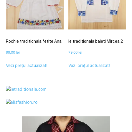
Rochie traditionala fetite Ana
Ie traditionala baieti Mircea 2
99,00
lei
79,00
lei
Vezi prețul actualizat!
Vezi prețul actualizat!