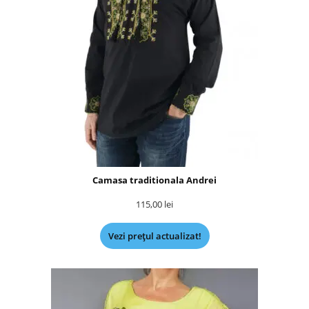
Camasa traditionala Andrei
115,00
lei
Vezi prețul actualizat!