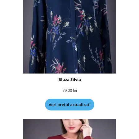
Bluza Silvia
79,00
lei
Vezi prețul actualizat!