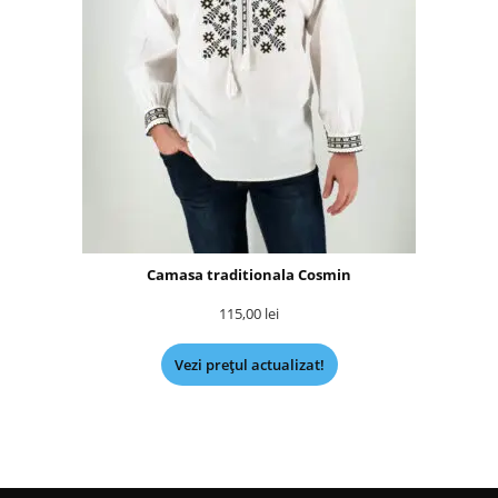
Camasa traditionala Cosmin
115,00
lei
Vezi prețul actualizat!