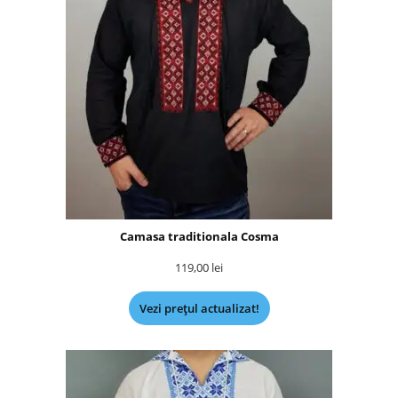
Camasa traditionala Cosma
119,00
lei
Vezi prețul actualizat!