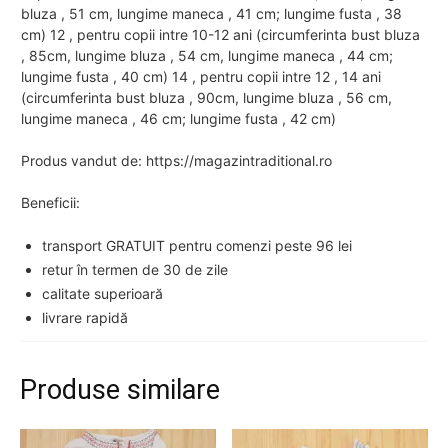
bluza , 51 cm, lungime maneca , 41 cm; lungime fusta , 38
cm) 12 , pentru copii intre 10-12 ani (circumferinta bust bluza
, 85cm, lungime bluza , 54 cm, lungime maneca , 44 cm;
lungime fusta , 40 cm) 14 , pentru copii intre 12 , 14 ani
(circumferinta bust bluza , 90cm, lungime bluza , 56 cm,
lungime maneca , 46 cm; lungime fusta , 42 cm)
Produs vandut de: https://magazintraditional.ro
Beneficii:
transport GRATUIT pentru comenzi peste 96 lei
retur în termen de 30 de zile
calitate superioară
livrare rapidă
Produse similare