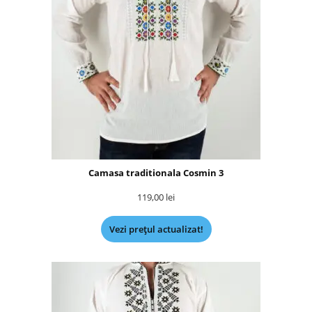
Camasa traditionala Cosmin 3
119,00
lei
Vezi prețul actualizat!