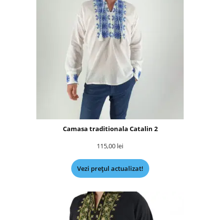
Camasa traditionala Catalin 2
115,00
lei
Vezi prețul actualizat!