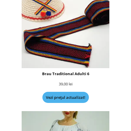
Brau Traditional Adulti 6
39,00
lei
Vezi prețul actualizat!