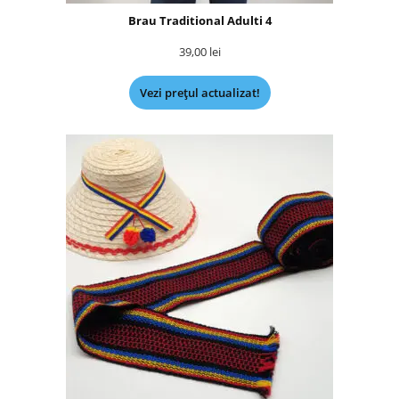
Brau Traditional Adulti 4
39,00
lei
Vezi prețul actualizat!