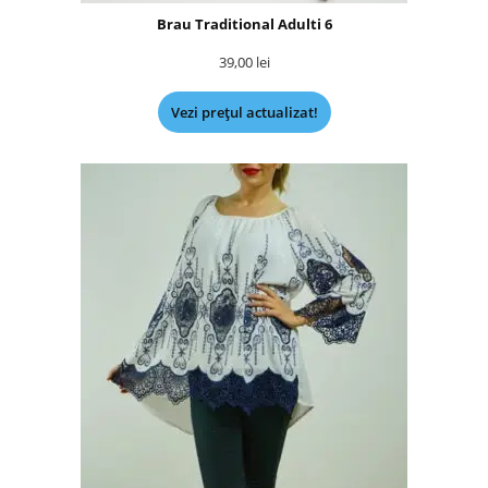
Brau Traditional Adulti 6
39,00
lei
Vezi prețul actualizat!