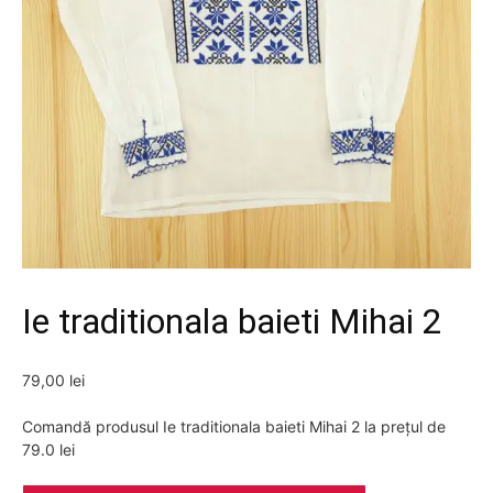
Ie traditionala baieti Mihai 2
79,00
lei
Comandă produsul Ie traditionala baieti Mihai 2 la prețul de
79.0 lei