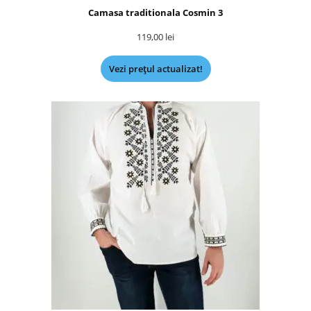
Camasa traditionala Cosmin 3
119,00
lei
Vezi prețul actualizat!