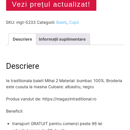
Vezi prețul actualizat!
SKU:
mgt-5233
Categorii:
Baieti
,
Copii
Descriere
Informații suplimentare
Descriere
Ie traditionala baieti Mihai 2 Material: bumbac 100%. Broderia
este cusuta la masina Culoare: albastru, negru
Produs vandut de: https://magazintraditional.ro
Beneficii:
transport GRATUIT pentru comenzi peste 96 lei