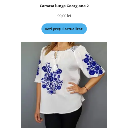
Camasa lunga Georgiana 2
99,00
lei
Vezi prețul actualizat!