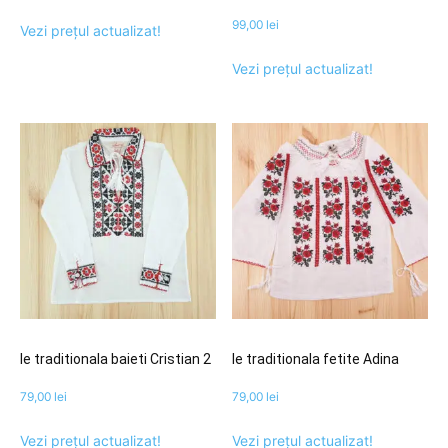
99,00
lei
Vezi prețul actualizat!
Vezi prețul actualizat!
Ie traditionala baieti Cristian 2
Ie traditionala fetite Adina
79,00
lei
79,00
lei
Vezi prețul actualizat!
Vezi prețul actualizat!