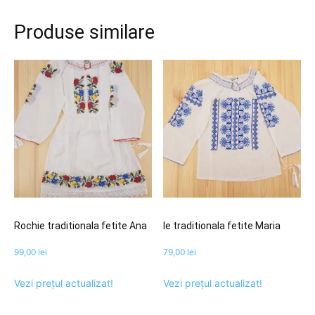
Produse similare
Rochie traditionala fetite Ana
Ie traditionala fetite Maria
99,00
lei
79,00
lei
Vezi prețul actualizat!
Vezi prețul actualizat!