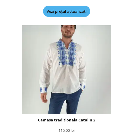
Vezi prețul actualizat!
Camasa traditionala Catalin 2
115,00
lei