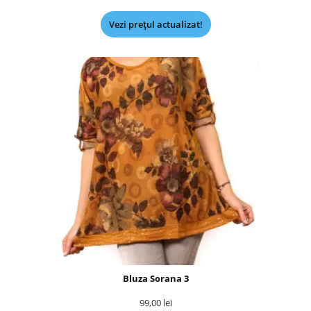
Vezi prețul actualizat!
Bluza Sorana 3
99,00
lei