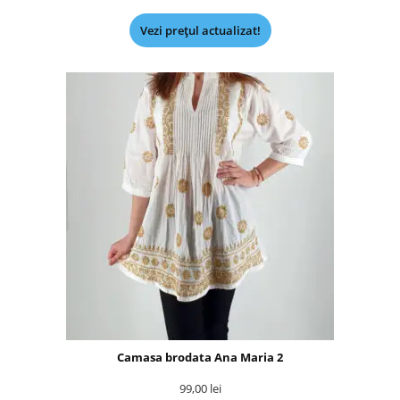
Vezi prețul actualizat!
Camasa brodata Ana Maria 2
99,00
lei