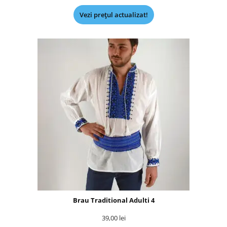
Vezi prețul actualizat!
Brau Traditional Adulti 4
39,00
lei