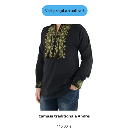
Vezi prețul actualizat!
Camasa traditionala Andrei
115,00
lei