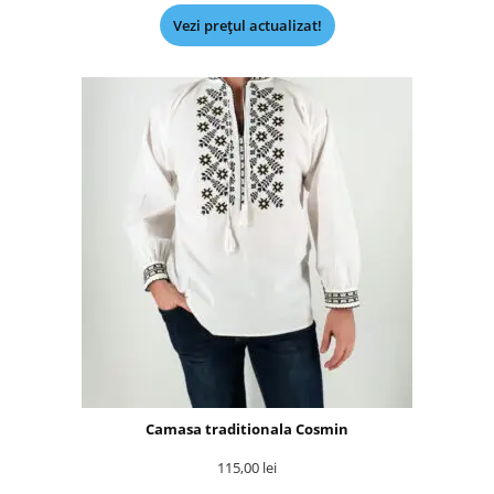
Vezi prețul actualizat!
Camasa traditionala Cosmin
115,00
lei