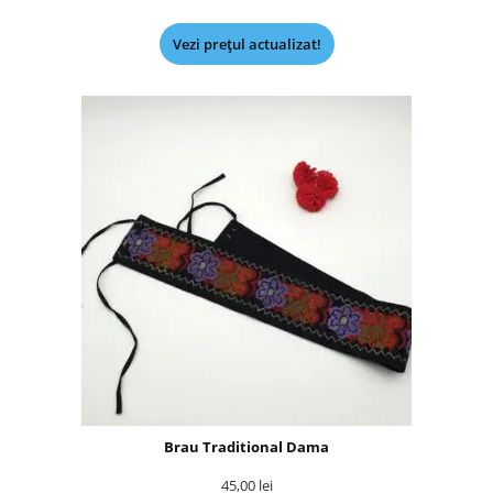
Vezi prețul actualizat!
Brau Traditional Dama
45,00
lei