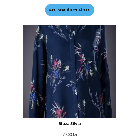
Vezi prețul actualizat!
Bluza Silvia
79,00
lei