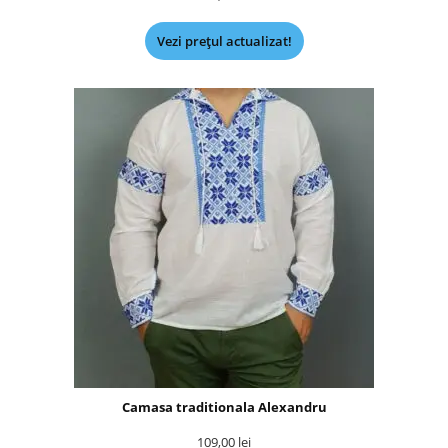
Vezi prețul actualizat!
Camasa traditionala Alexandru
109,00
lei