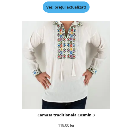
Vezi prețul actualizat!
Camasa traditionala Cosmin 3
119,00
lei