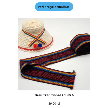
Vezi prețul actualizat!
Brau Traditional Adulti 6
39,00
lei