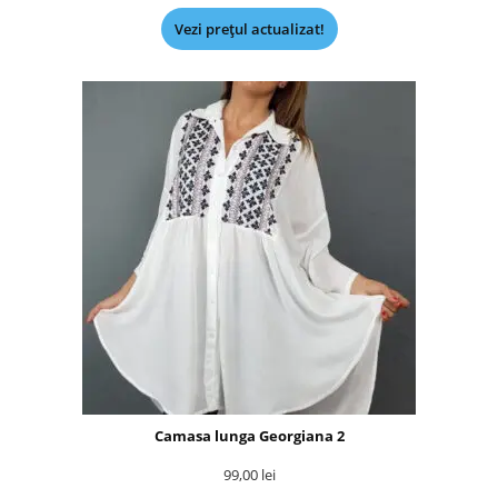
Vezi prețul actualizat!
Camasa lunga Georgiana 2
99,00
lei