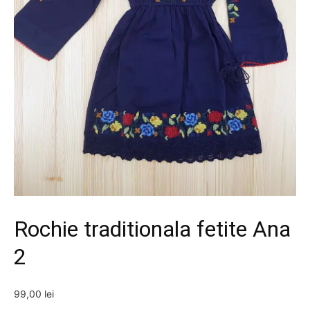
Rochie traditionala fetite Ana
2
99,00
lei