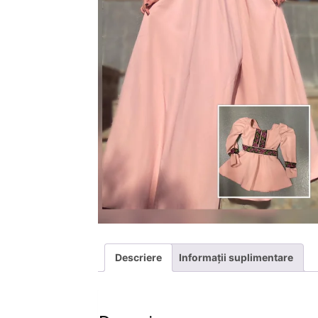
Descriere
Informații suplimentare