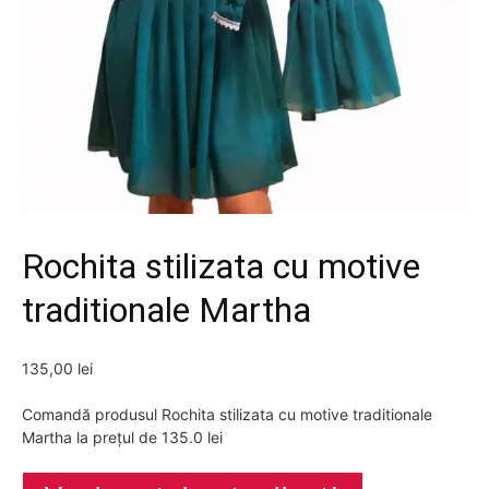
Rochita stilizata cu motive
traditionale Martha
135,00
lei
Comandă produsul Rochita stilizata cu motive traditionale
Martha la prețul de 135.0 lei