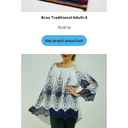
Brau Traditional Adulti 6
39,00
lei
Vezi prețul actualizat!