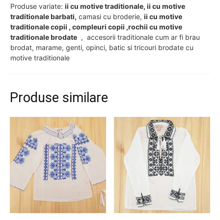
Produse variate:
ii cu motive traditionale, ii cu motive
traditionale barbati,
camasi cu broderie,
ii cu motive
traditionale copii , compleuri copii ,rochii cu motive
traditionale brodate
, accesorii traditionale cum ar fi brau
brodat, marame, genti, opinci, batic si tricouri brodate cu
motive traditionale
Produse similare