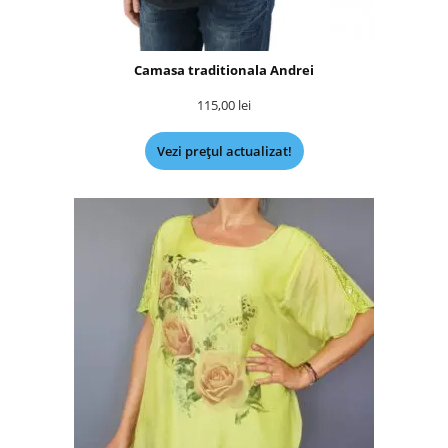
Camasa traditionala Andrei
115,00
lei
Vezi prețul actualizat!