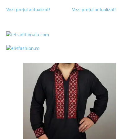
Vezi prețul actualizat!
Vezi prețul actualizat!