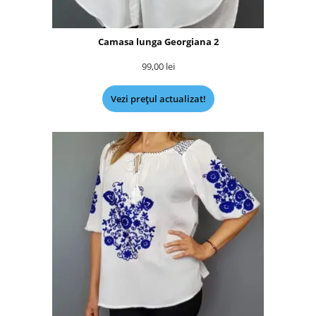
Camasa lunga Georgiana 2
99,00
lei
Vezi prețul actualizat!