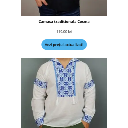
Camasa traditionala Cosma
119,00
lei
Vezi prețul actualizat!