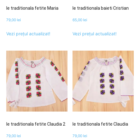
Ie traditionala fetite Maria
Ie traditionala baieti Cristian
79,00
lei
65,00
lei
Vezi prețul actualizat!
Vezi prețul actualizat!
Ie traditionala fetite Claudia 2
Ie traditionala fetite Claudia
79,00
lei
79,00
lei