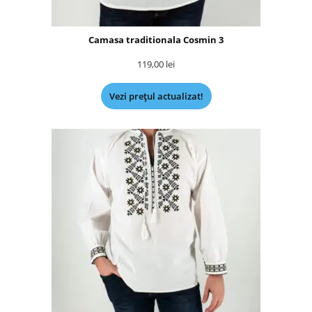
Camasa traditionala Cosmin 3
119,00
lei
Vezi prețul actualizat!