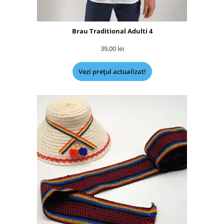
Brau Traditional Adulti 4
39,00
lei
Vezi prețul actualizat!