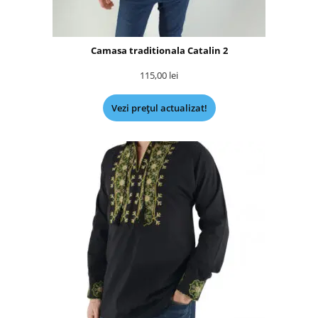
Camasa traditionala Catalin 2
115,00
lei
Vezi prețul actualizat!