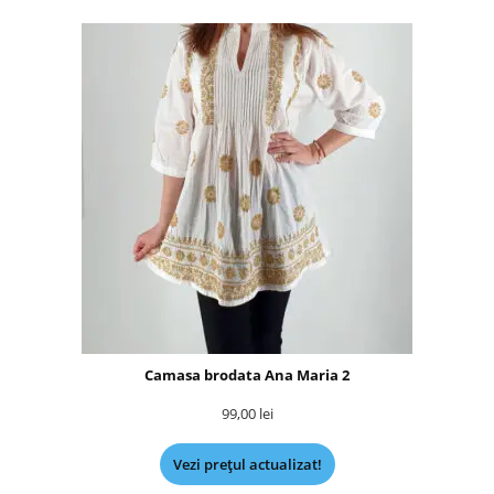
Camasa brodata Ana Maria 2
99,00
lei
Vezi prețul actualizat!