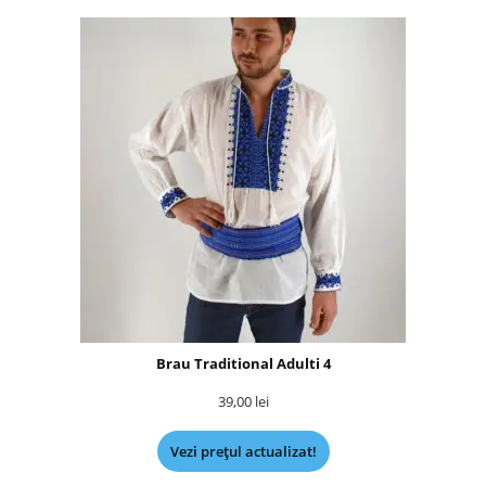
Brau Traditional Adulti 4
39,00
lei
Vezi prețul actualizat!