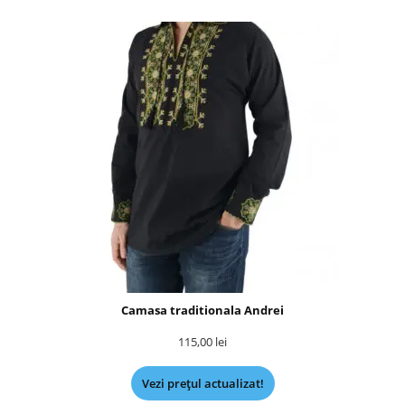
Camasa traditionala Andrei
115,00
lei
Vezi prețul actualizat!