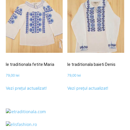
Ie traditionala fetite Maria
Ie traditionala baieti Denis
79,00
lei
79,00
lei
Vezi prețul actualizat!
Vezi prețul actualizat!