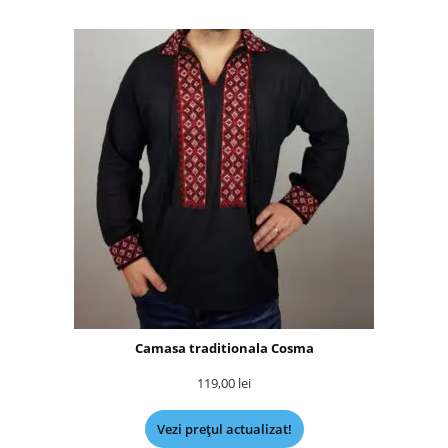
Camasa traditionala Cosma
119,00
lei
Vezi prețul actualizat!