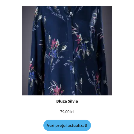
Bluza Silvia
79,00
lei
Vezi prețul actualizat!