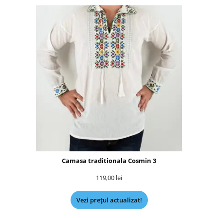
Camasa traditionala Cosmin 3
119,00
lei
Vezi prețul actualizat!