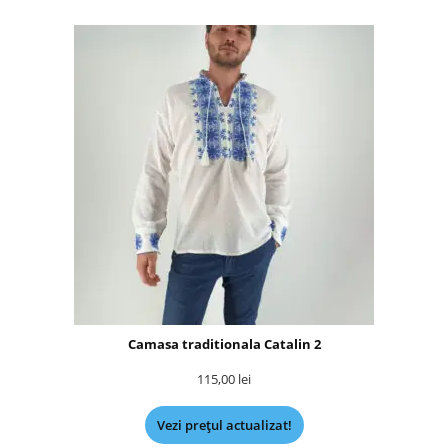
Camasa traditionala Catalin 2
115,00
lei
Vezi prețul actualizat!