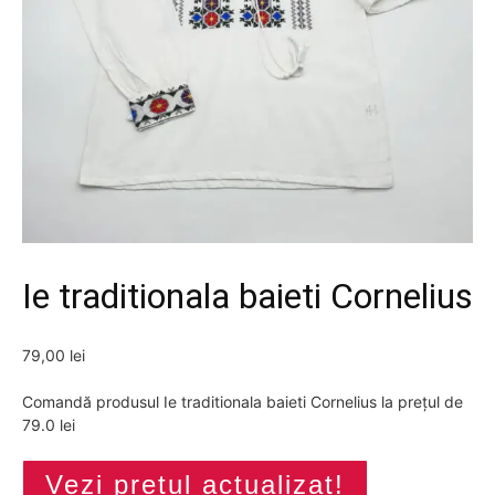
Ie traditionala baieti Cornelius
79,00
lei
Comandă produsul Ie traditionala baieti Cornelius la prețul de
79.0 lei
Vezi prețul actualizat!