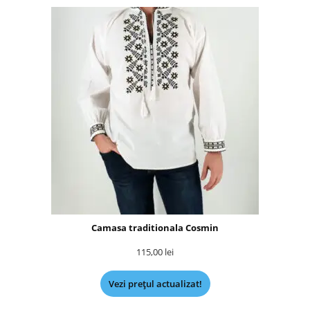
Camasa traditionala Cosmin
115,00
lei
Vezi prețul actualizat!