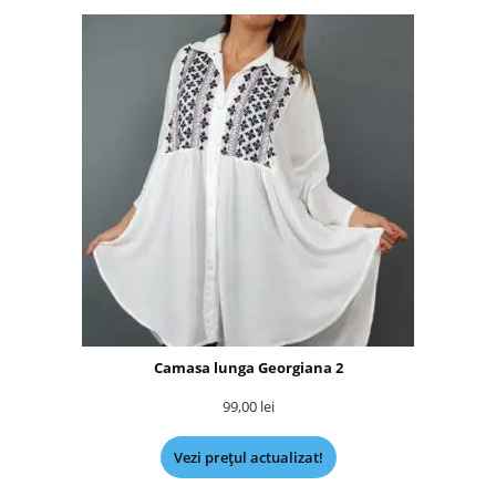
Camasa lunga Georgiana 2
99,00
lei
Vezi prețul actualizat!