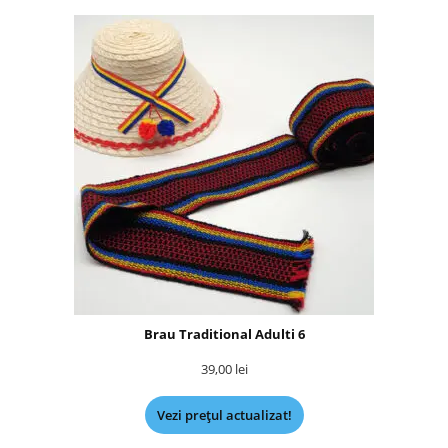
Brau Traditional Adulti 6
39,00
lei
Vezi prețul actualizat!