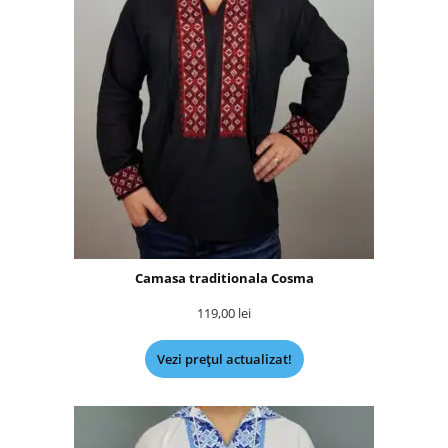
Camasa traditionala Cosma
119,00
lei
Vezi prețul actualizat!