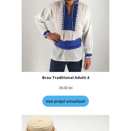
Brau Traditional Adulti 4
39,00
lei
Vezi prețul actualizat!