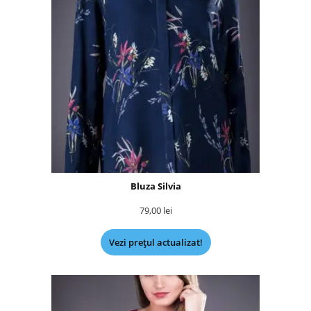
Bluza Silvia
79,00
lei
Vezi prețul actualizat!