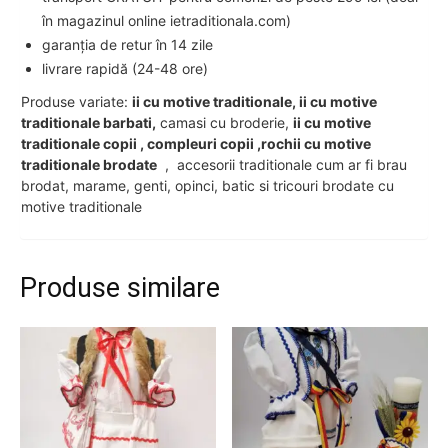
în magazinul online ietraditionala.com)
garanția de retur în 14 zile
livrare rapidă (24-48 ore)
Produse variate:
ii cu motive traditionale, ii cu motive
traditionale barbati,
camasi cu broderie,
ii cu motive
traditionale copii , compleuri copii ,rochii cu motive
traditionale brodate
, accesorii traditionale cum ar fi brau
brodat, marame, genti, opinci, batic si tricouri brodate cu
motive traditionale
Produse similare