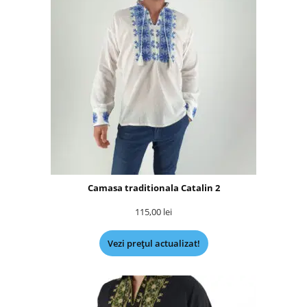
Camasa traditionala Catalin 2
115,00
lei
Vezi prețul actualizat!