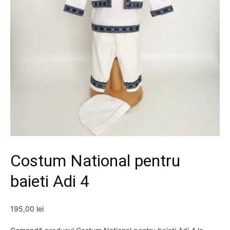
Costum National pentru
baieti Adi 4
195,00
lei