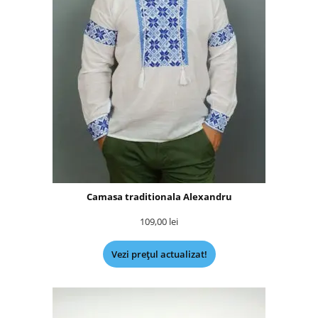
Camasa traditionala Alexandru
109,00
lei
Vezi prețul actualizat!