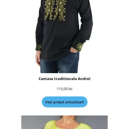
Camasa traditionala Andrei
115,00
lei
Vezi prețul actualizat!