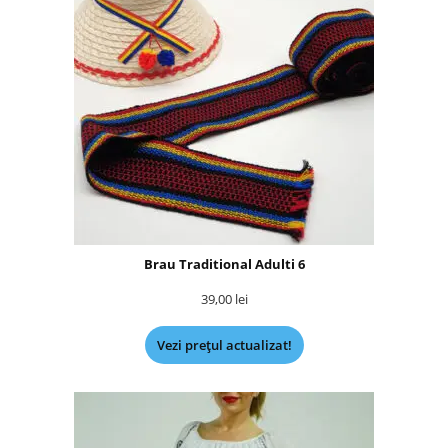
Brau Traditional Adulti 6
39,00
lei
Vezi prețul actualizat!