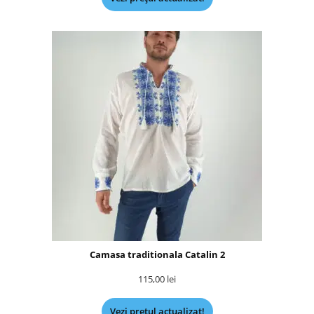
Camasa traditionala Catalin 2
115,00
lei
Vezi prețul actualizat!