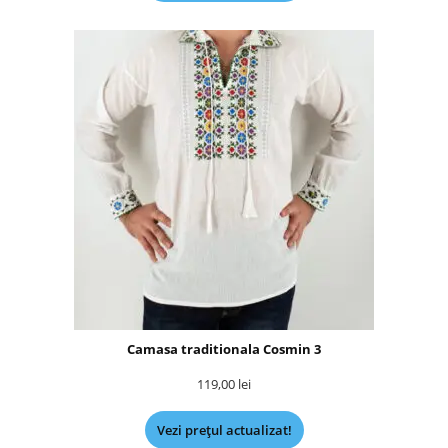
Camasa traditionala Cosmin 3
119,00
lei
Vezi prețul actualizat!