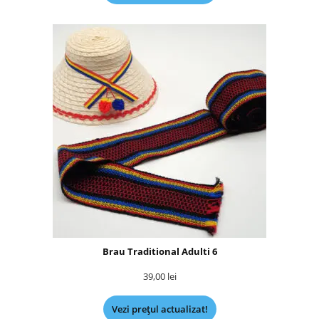
Brau Traditional Adulti 6
39,00
lei
Vezi prețul actualizat!