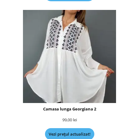
Camasa lunga Georgiana 2
99,00
lei
Vezi prețul actualizat!