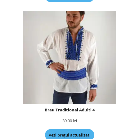
Brau Traditional Adulti 4
39,00
lei
Vezi prețul actualizat!