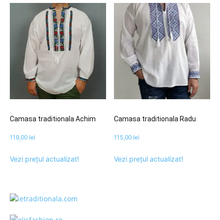
Camasa traditionala Achim
Camasa traditionala Radu
119,00
lei
115,00
lei
Vezi prețul actualizat!
Vezi prețul actualizat!