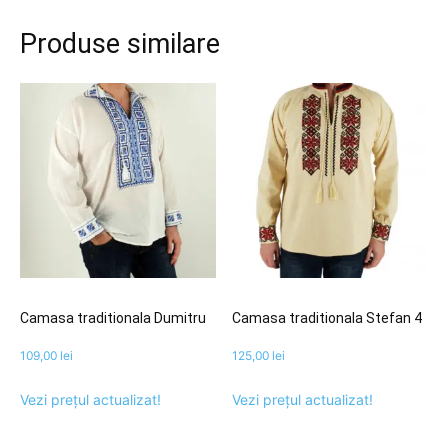
Produse similare
Camasa traditionala Dumitru
Camasa traditionala Stefan 4
109,00
lei
125,00
lei
Vezi prețul actualizat!
Vezi prețul actualizat!