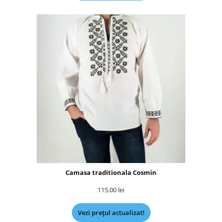
Camasa traditionala Cosmin
115,00
lei
Vezi prețul actualizat!