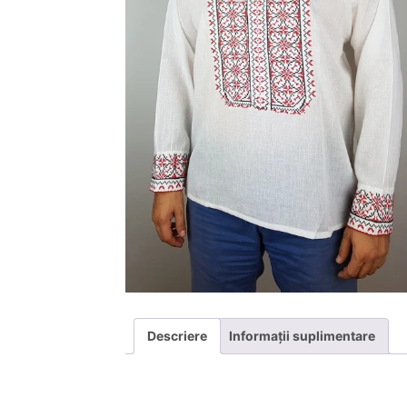
Descriere
Informații suplimentare