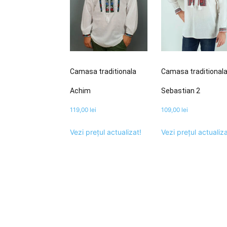
Camasa traditionala
Camasa traditional
Achim
Sebastian 2
119,00
lei
109,00
lei
Vezi prețul actualizat!
Vezi prețul actualiza