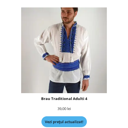
Brau Traditional Adulti 4
39,00
lei
Vezi prețul actualizat!