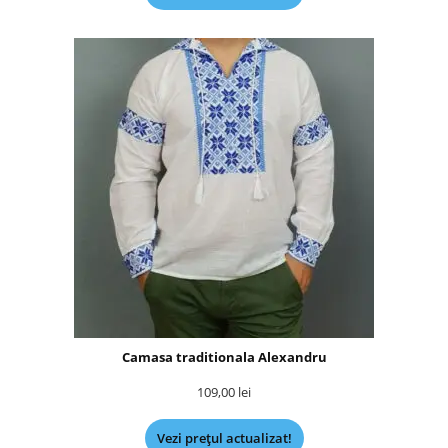
Camasa traditionala Alexandru
109,00
lei
Vezi prețul actualizat!