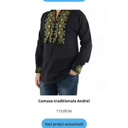
Camasa traditionala Andrei
115,00
lei
Vezi prețul actualizat!