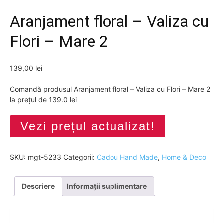
Aranjament floral – Valiza cu
Flori – Mare 2
139,00
lei
Comandă produsul Aranjament floral – Valiza cu Flori – Mare 2
la prețul de 139.0 lei
Vezi prețul actualizat!
SKU:
mgt-5233
Categorii:
Cadou Hand Made
,
Home & Deco
Descriere
Informații suplimentare