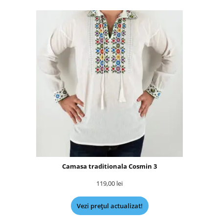
Camasa traditionala Cosmin 3
119,00
lei
Vezi prețul actualizat!