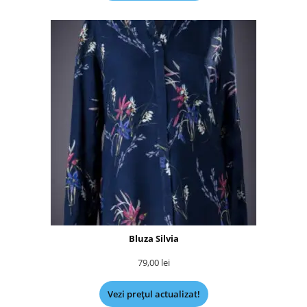
Bluza Silvia
79,00
lei
Vezi prețul actualizat!