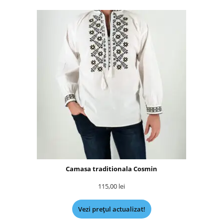
Camasa traditionala Cosmin
115,00
lei
Vezi prețul actualizat!