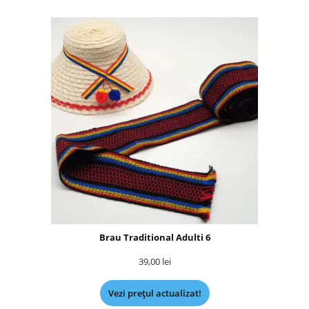
Brau Traditional Adulti 6
39,00
lei
Vezi prețul actualizat!