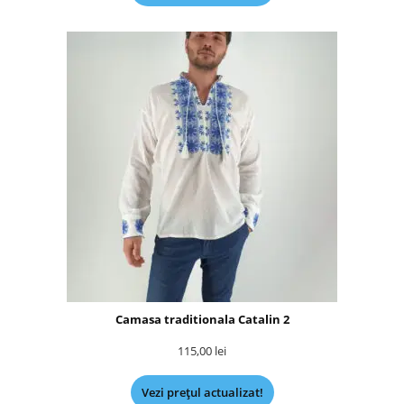
Camasa traditionala Catalin 2
115,00
lei
Vezi prețul actualizat!