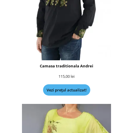
Camasa traditionala Andrei
115,00
lei
Vezi prețul actualizat!