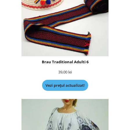
Brau Traditional Adulti 6
39,00
lei
Vezi prețul actualizat!