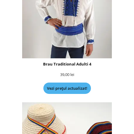
Brau Traditional Adulti 4
39,00
lei
Vezi prețul actualizat!