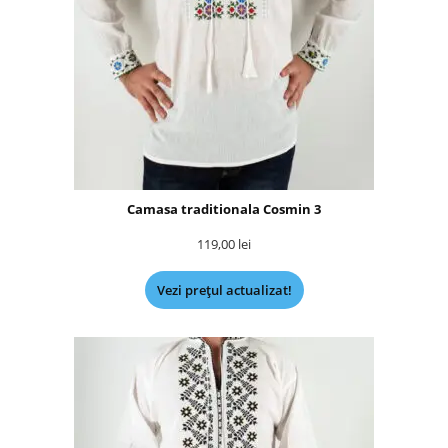
Camasa traditionala Cosmin 3
119,00
lei
Vezi prețul actualizat!