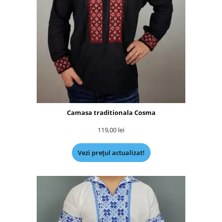
Camasa traditionala Cosma
119,00
lei
Vezi prețul actualizat!