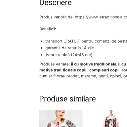
Descriere
Produs vandut de: https://www.ietraditionala.
Beneficii:
transport GRATUIT pentru comenzi de peste 2
garanția de retur în 14 zile
livrare rapidă (24-48 ore)
Produse variate:
ii cu motive traditionale, ii c
motive traditionale copii , compleuri copii ,ro
cum ar fi brau brodat, marame, genti, opinci, ba
Produse similare