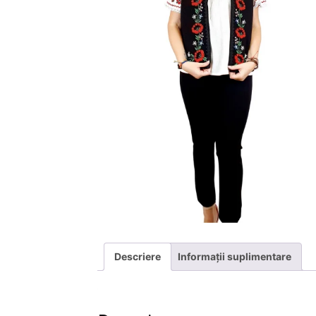
Descriere
Informații suplimentare