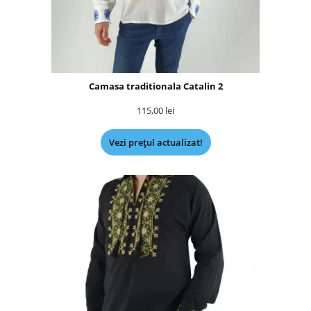
Camasa traditionala Catalin 2
115,00
lei
Vezi prețul actualizat!