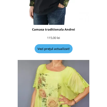
Camasa traditionala Andrei
115,00
lei
Vezi prețul actualizat!