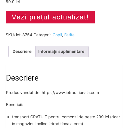
89.0 lei
Vezi prețul actualizat!
SKU:
iet-3754
Categorii:
Copii
,
Fetite
Descriere
Informații suplimentare
Descriere
Produs vandut de: https://www.ietraditionala.com
Beneficii:
transport GRATUIT pentru comenzi de peste 299 lei (doar
în magazinul online ietraditionala.com)