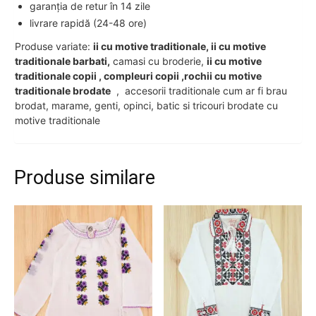
garanția de retur în 14 zile
livrare rapidă (24-48 ore)
Produse variate:
ii cu motive traditionale, ii cu motive
traditionale barbati,
camasi cu broderie,
ii cu motive
traditionale copii , compleuri copii ,rochii cu motive
traditionale brodate
, accesorii traditionale cum ar fi brau
brodat, marame, genti, opinci, batic si tricouri brodate cu
motive traditionale
Produse similare