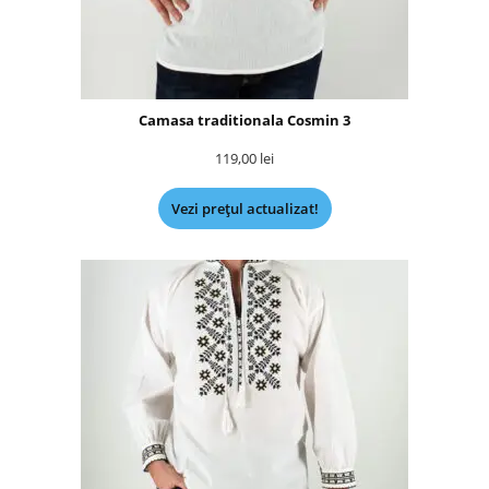
Camasa traditionala Cosmin 3
119,00
lei
Vezi prețul actualizat!