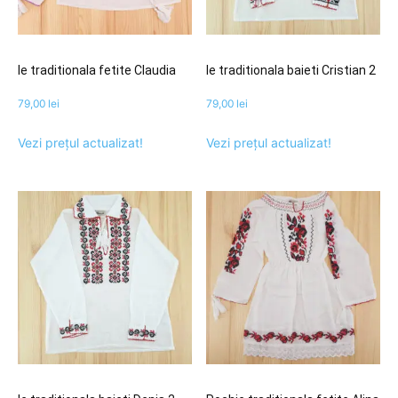
Ie traditionala fetite Claudia
Ie traditionala baieti Cristian 2
79,00
lei
79,00
lei
Vezi prețul actualizat!
Vezi prețul actualizat!