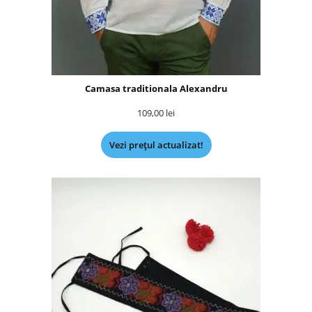
Camasa traditionala Alexandru
109,00
lei
Vezi prețul actualizat!