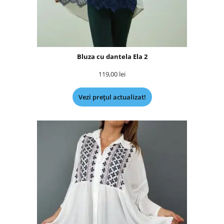
Bluza cu dantela Ela 2
119,00
lei
Vezi prețul actualizat!