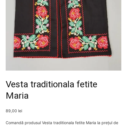
Vesta traditionala fetite
Maria
89,00
lei
Comandă produsul Vesta traditionala fetite Maria la prețul de