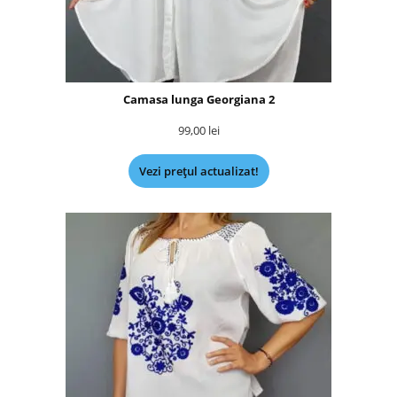
Camasa lunga Georgiana 2
99,00
lei
Vezi prețul actualizat!