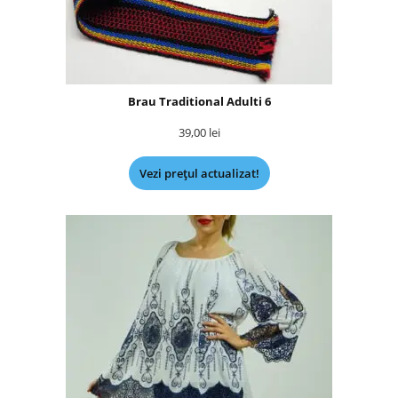
Brau Traditional Adulti 6
39,00
lei
Vezi prețul actualizat!