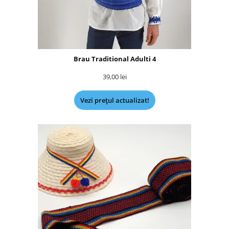
Brau Traditional Adulti 4
39,00
lei
Vezi prețul actualizat!