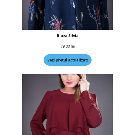
Bluza Silvia
79,00
lei
Vezi prețul actualizat!