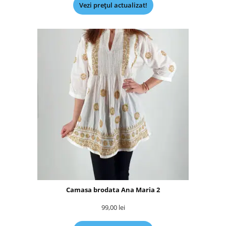
Vezi prețul actualizat!
Camasa brodata Ana Maria 2
99,00
lei