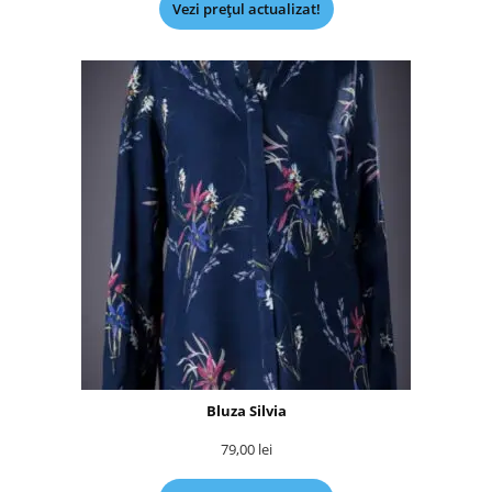
Vezi prețul actualizat!
Bluza Silvia
79,00
lei