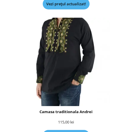
Vezi prețul actualizat!
Camasa traditionala Andrei
115,00
lei