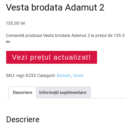
Vesta brodata Adamut 2
135,00
lei
Comandă produsul Vesta brodata Adamut 2 la prețul de 135.0
lei
Vezi prețul actualizat!
SKU:
mgt-5233
Categorii:
Barbati
,
Veste
Descriere
Informații suplimentare
Descriere