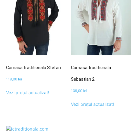
Camasa traditionala Stefan
Camasa traditionala
119,00
lei
Sebastian 2
109,00
lei
Vezi prețul actualizat!
Vezi prețul actualizat!