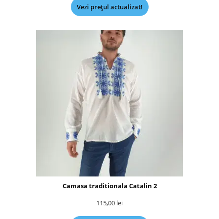
Vezi prețul actualizat!
Camasa traditionala Catalin 2
115,00
lei