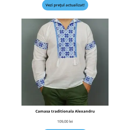
Vezi prețul actualizat!
Camasa traditionala Alexandru
109,00
lei