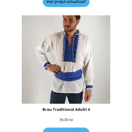
Vezi prețul actualizat!
Brau Traditional Adulti 4
39,00
lei