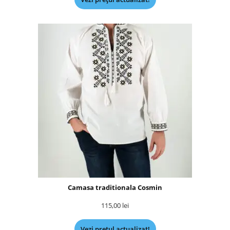
Camasa traditionala Cosmin
115,00
lei
Vezi prețul actualizat!