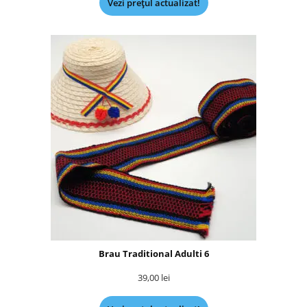
Vezi prețul actualizat!
Brau Traditional Adulti 6
39,00
lei