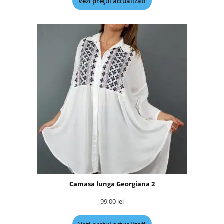
Vezi prețul actualizat!
Camasa lunga Georgiana 2
99,00
lei