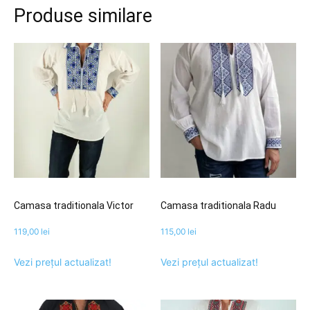
Produse similare
Camasa traditionala Victor
Camasa traditionala Radu
119,00
lei
115,00
lei
Vezi prețul actualizat!
Vezi prețul actualizat!