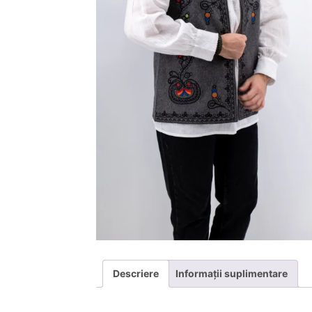
Descriere
Informații suplimentare