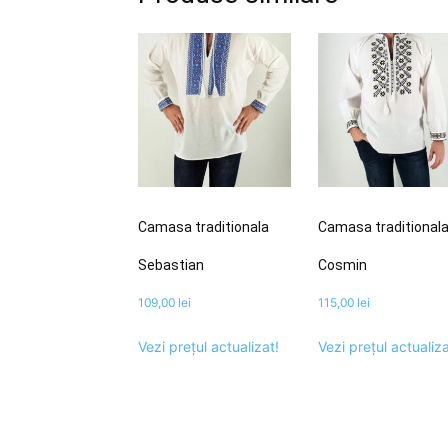
Camasa traditionala
Camasa traditional
Sebastian
Cosmin
109,00
lei
115,00
lei
Vezi prețul actualizat!
Vezi prețul actualiza