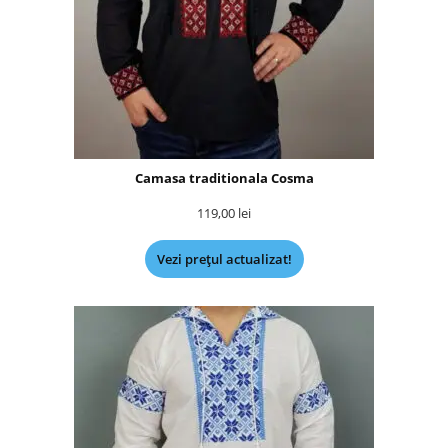
Camasa traditionala Cosma
119,00
lei
Vezi prețul actualizat!