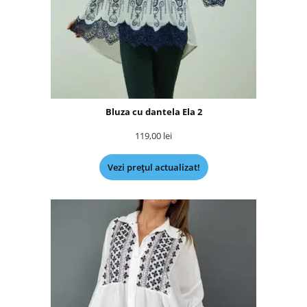
Bluza cu dantela Ela 2
119,00
lei
Vezi prețul actualizat!