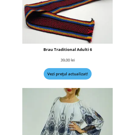
Brau Traditional Adulti 6
39,00
lei
Vezi prețul actualizat!