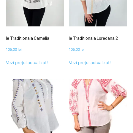
Ie Traditionala Camelia
Ie Traditionala Loredana 2
105,00
lei
105,00
lei
Vezi prețul actualizat!
Vezi prețul actualizat!