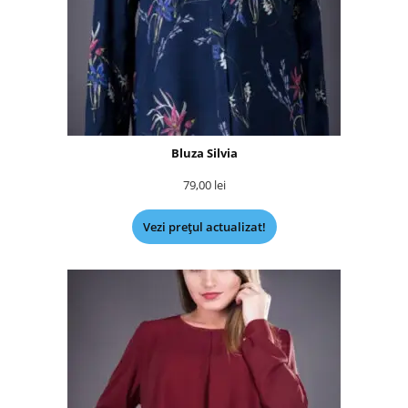
Bluza Silvia
79,00
lei
Vezi prețul actualizat!