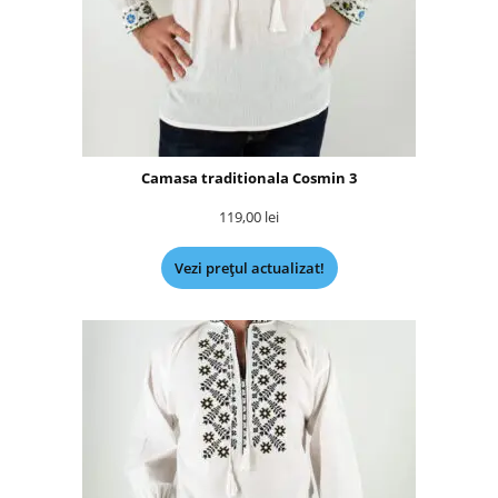
Camasa traditionala Cosmin 3
119,00
lei
Vezi prețul actualizat!