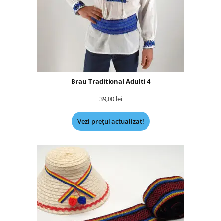
Brau Traditional Adulti 4
39,00
lei
Vezi prețul actualizat!