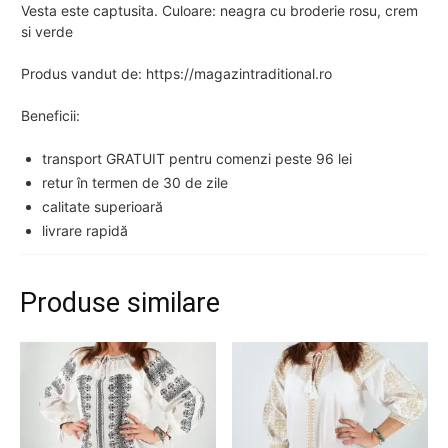
Vesta este captusita. Culoare: neagra cu broderie rosu, crem
si verde
Produs vandut de: https://magazintraditional.ro
Beneficii:
transport GRATUIT pentru comenzi peste 96 lei
retur în termen de 30 de zile
calitate superioară
livrare rapidă
Produse similare