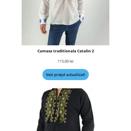
Camasa traditionala Catalin 2
115,00
lei
Vezi prețul actualizat!