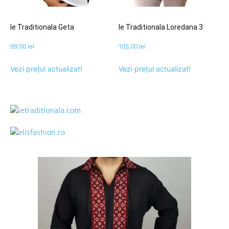
Ie Traditionala Geta
Ie Traditionala Loredana 3
99,00
lei
105,00
lei
Vezi prețul actualizat!
Vezi prețul actualizat!