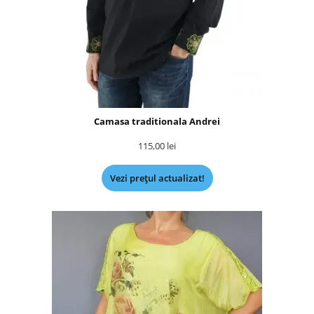
Camasa traditionala Andrei
115,00
lei
Vezi prețul actualizat!