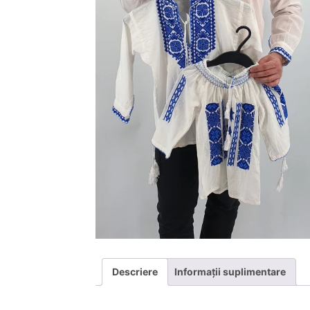
Descriere
Informații suplimentare