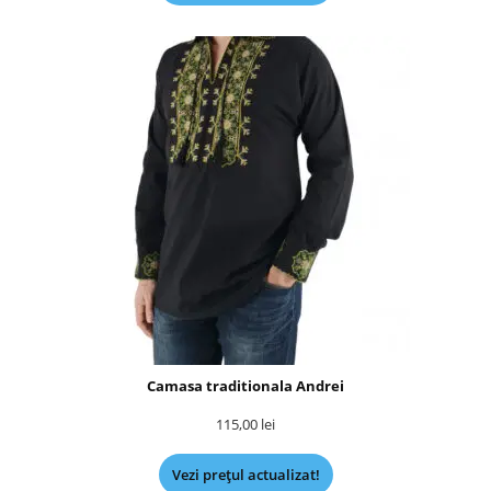
Camasa traditionala Andrei
115,00
lei
Vezi prețul actualizat!