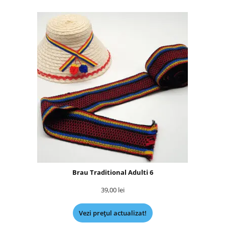
Brau Traditional Adulti 6
39,00
lei
Vezi prețul actualizat!