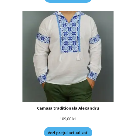
Camasa traditionala Alexandru
109,00
lei
Vezi prețul actualizat!