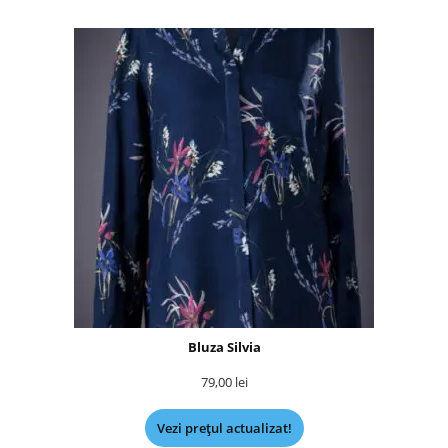
Bluza Silvia
79,00
lei
Vezi prețul actualizat!