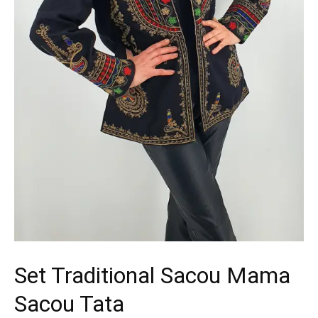
Set Traditional Sacou Mama
Sacou Tata