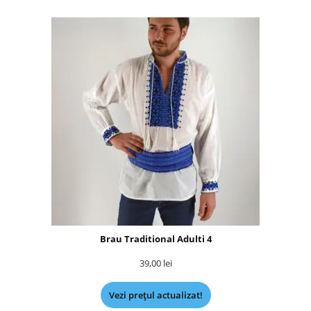
Brau Traditional Adulti 4
39,00
lei
Vezi prețul actualizat!