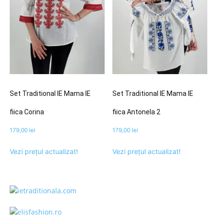
Set Traditional IE Mama IE
Set Traditional IE Mama IE
fiica Corina
fiica Antonela 2
179,00
lei
179,00
lei
Vezi prețul actualizat!
Vezi prețul actualizat!