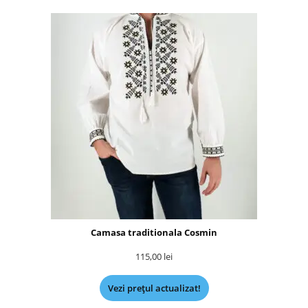
Camasa traditionala Cosmin
115,00
lei
Vezi prețul actualizat!