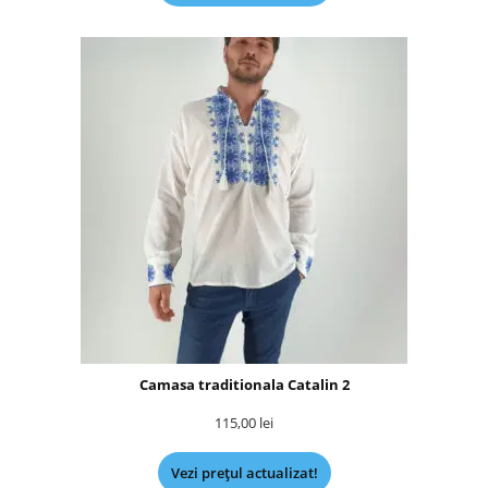
Camasa traditionala Catalin 2
115,00
lei
Vezi prețul actualizat!