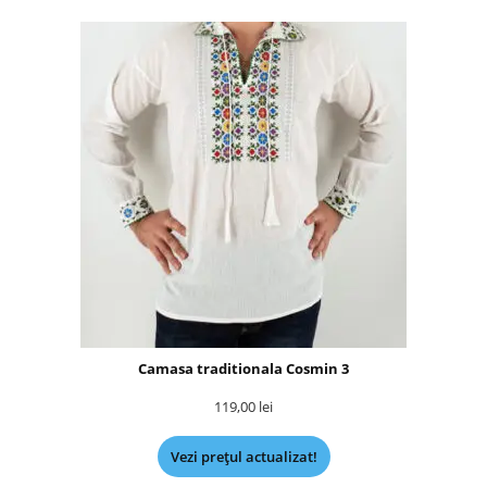
Camasa traditionala Cosmin 3
119,00
lei
Vezi prețul actualizat!