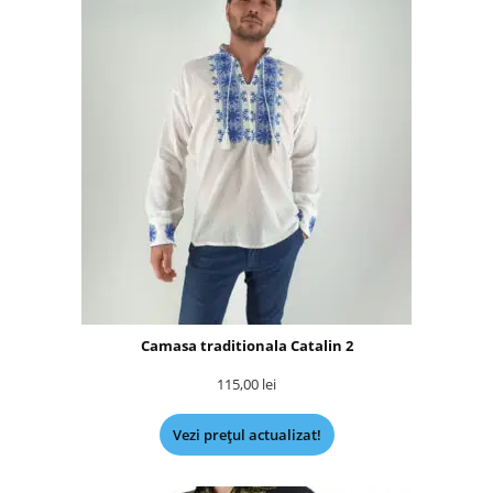
Camasa traditionala Catalin 2
115,00
lei
Vezi prețul actualizat!