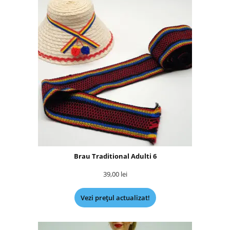
Brau Traditional Adulti 6
39,00
lei
Vezi prețul actualizat!