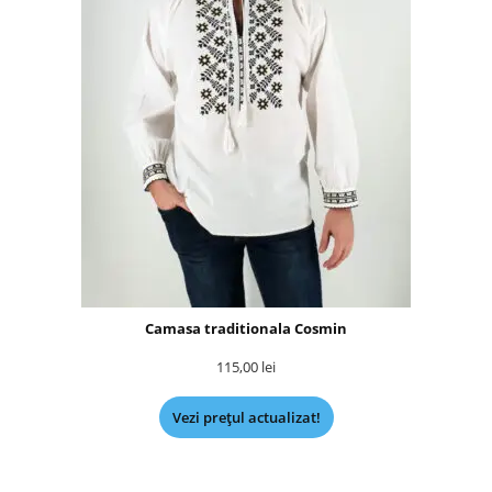
Camasa traditionala Cosmin
115,00
lei
Vezi prețul actualizat!