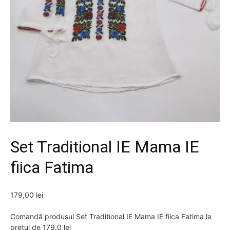
Set Traditional IE Mama IE
fiica Fatima
179,00
lei
Comandă produsul Set Traditional IE Mama IE fiica Fatima la
prețul de 179.0 lei