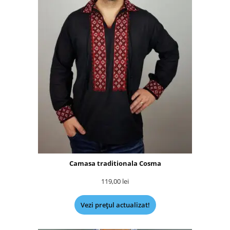
Camasa traditionala Cosma
119,00
lei
Vezi prețul actualizat!