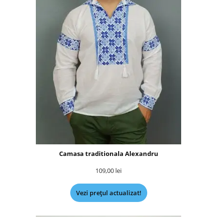
Camasa traditionala Alexandru
109,00
lei
Vezi prețul actualizat!