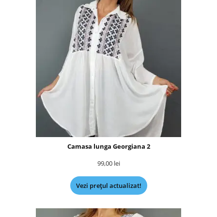
Camasa lunga Georgiana 2
99,00
lei
Vezi prețul actualizat!