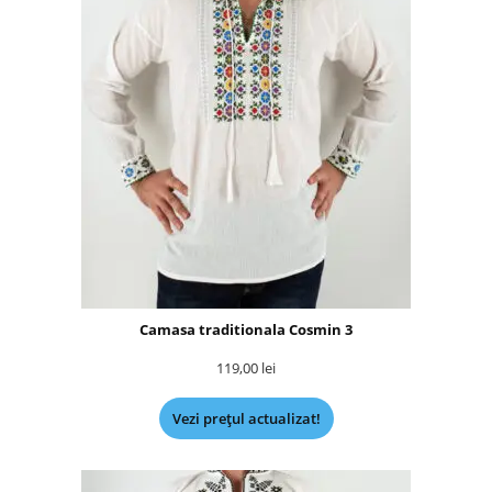
Camasa traditionala Cosmin 3
119,00
lei
Vezi prețul actualizat!