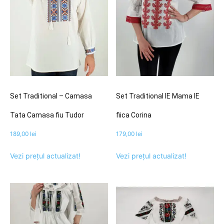
Set Traditional – Camasa
Set Traditional IE Mama IE
Tata Camasa fiu Tudor
fiica Corina
189,00
lei
179,00
lei
Vezi prețul actualizat!
Vezi prețul actualizat!