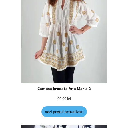
Camasa brodata Ana Maria 2
99,00
lei
Vezi prețul actualizat!