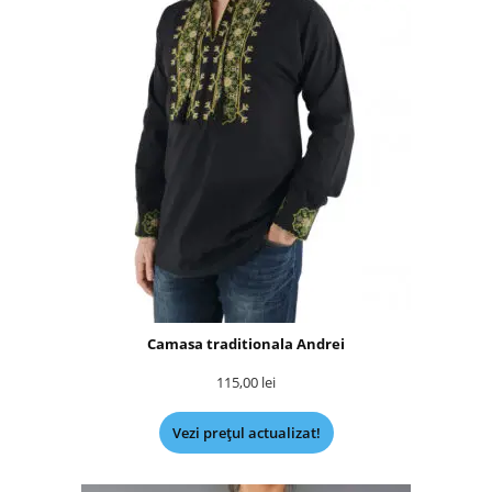
Camasa traditionala Andrei
115,00
lei
Vezi prețul actualizat!