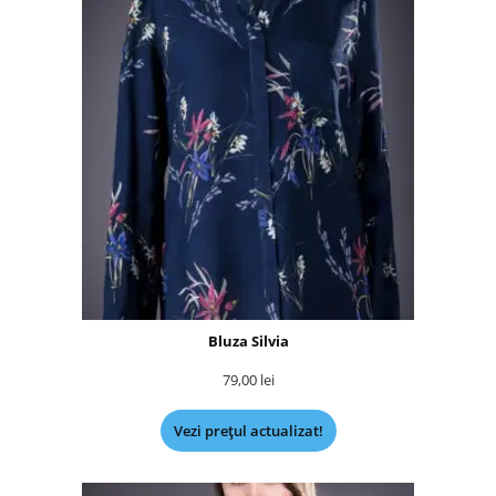
Bluza Silvia
79,00
lei
Vezi prețul actualizat!