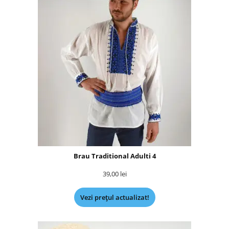
Brau Traditional Adulti 4
39,00
lei
Vezi prețul actualizat!