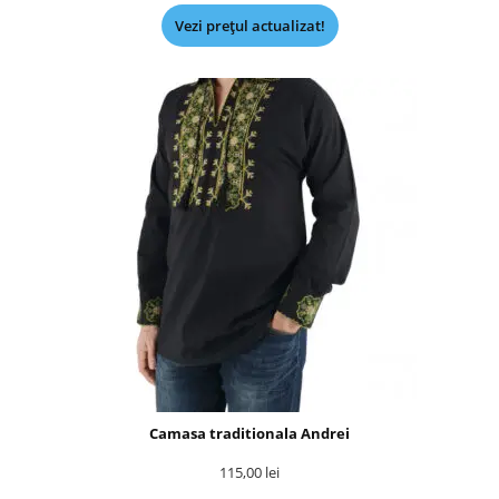
Vezi prețul actualizat!
Camasa traditionala Andrei
115,00
lei