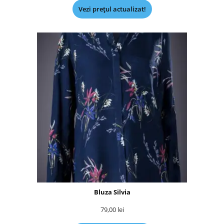
Vezi prețul actualizat!
Bluza Silvia
79,00
lei