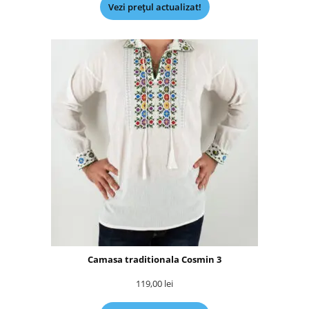
Vezi prețul actualizat!
Camasa traditionala Cosmin 3
119,00
lei