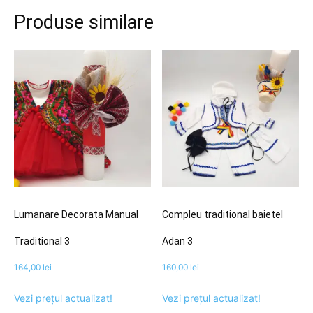
Produse similare
Lumanare Decorata Manual
Compleu traditional baietel
Traditional 3
Adan 3
164,00
lei
160,00
lei
Vezi prețul actualizat!
Vezi prețul actualizat!