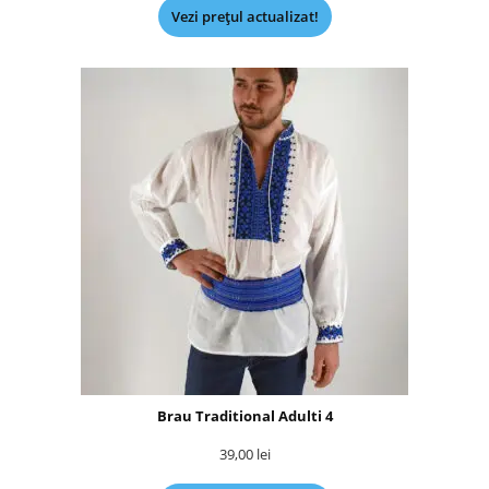
Vezi prețul actualizat!
Brau Traditional Adulti 4
39,00
lei