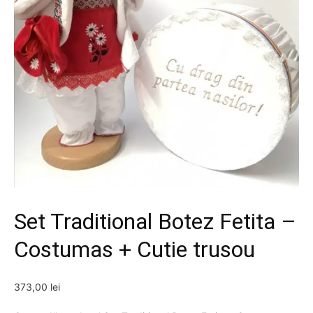
Set Traditional Botez Fetita –
Costumas + Cutie trusou
373,00
lei