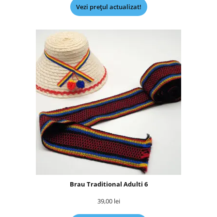
Vezi prețul actualizat!
Brau Traditional Adulti 6
39,00
lei