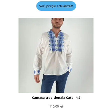
Vezi prețul actualizat!
Camasa traditionala Catalin 2
115,00
lei