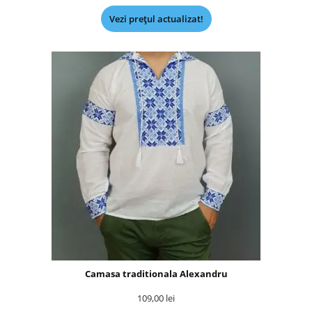
Vezi prețul actualizat!
Camasa traditionala Alexandru
109,00
lei