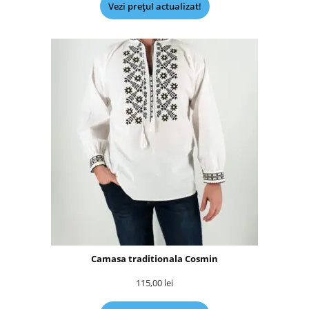
Vezi prețul actualizat!
Camasa traditionala Cosmin
115,00
lei