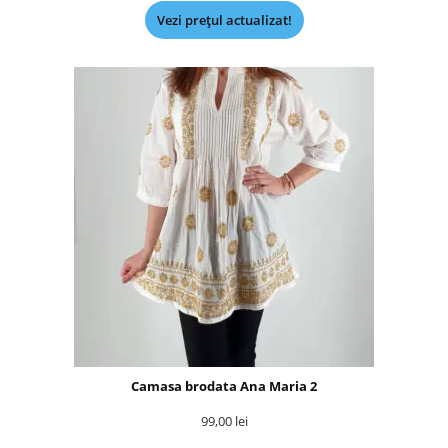
Vezi prețul actualizat!
Camasa brodata Ana Maria 2
99,00
lei