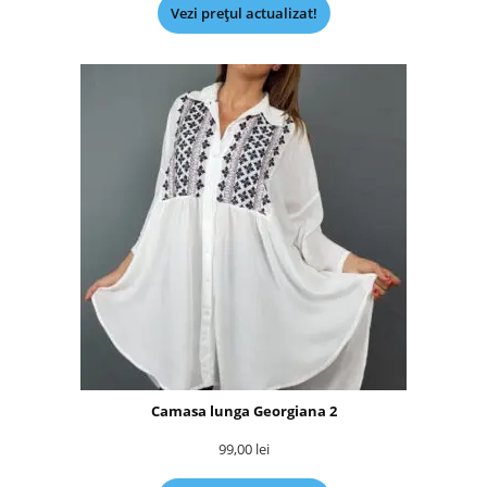
Vezi prețul actualizat!
Camasa lunga Georgiana 2
99,00
lei