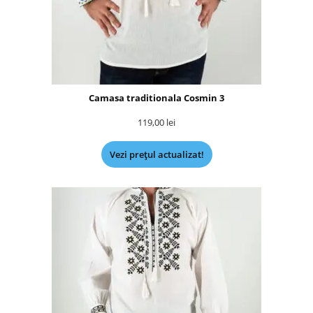
Camasa traditionala Cosmin 3
119,00
lei
Vezi prețul actualizat!