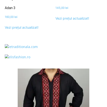
Adan 3
145,00
lei
160,00
lei
Vezi prețul actualizat!
Vezi prețul actualizat!