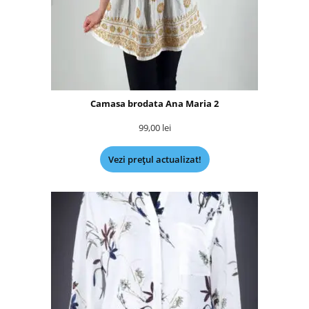
Camasa brodata Ana Maria 2
99,00
lei
Vezi prețul actualizat!