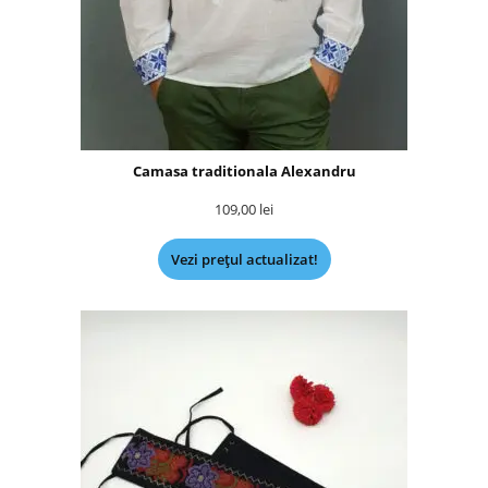
Camasa traditionala Alexandru
109,00
lei
Vezi prețul actualizat!