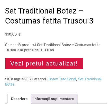
Set Traditional Botez –
Costumas fetita Trusou 3
310,00
lei
Comandă produsul Set Traditional Botez – Costumas fetita
Trusou 3 la prețul de 310.0 lei
Vezi prețul actualizat!
SKU:
mgt-5233
Categorii:
Botez Traditional
,
Set Traditional
Botez
Descriere
Informații suplimentare