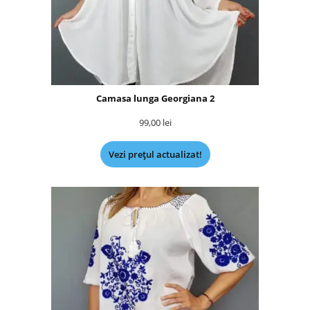
Camasa lunga Georgiana 2
99,00
lei
Vezi prețul actualizat!