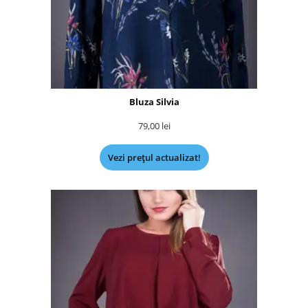
Bluza Silvia
79,00
lei
Vezi prețul actualizat!