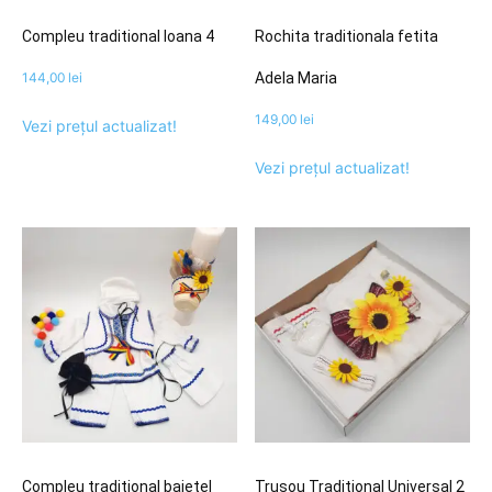
Compleu traditional Ioana 4
Rochita traditionala fetita
144,00
lei
Adela Maria
149,00
lei
Vezi prețul actualizat!
Vezi prețul actualizat!
Compleu traditional baietel
Trusou Traditional Universal 2