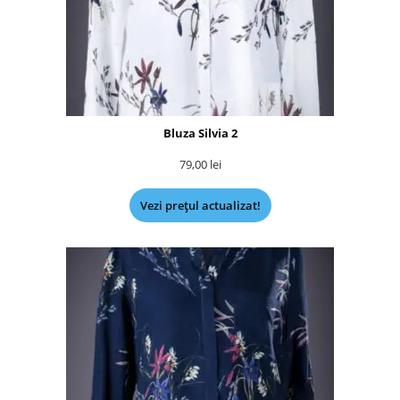
Bluza Silvia 2
79,00
lei
Vezi prețul actualizat!