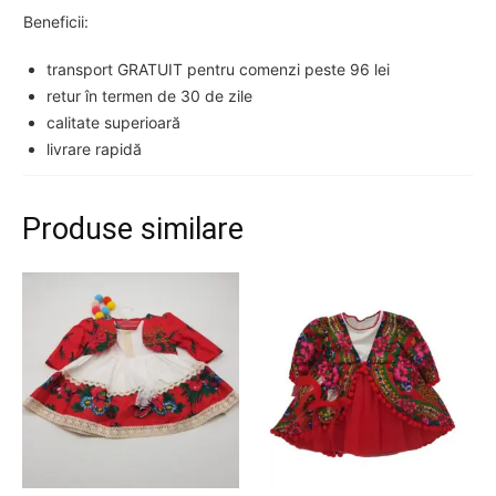
Beneficii:
transport GRATUIT pentru comenzi peste 96 lei
retur în termen de 30 de zile
calitate superioară
livrare rapidă
Produse similare