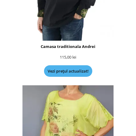
Camasa traditionala Andrei
115,00
lei
Vezi prețul actualizat!