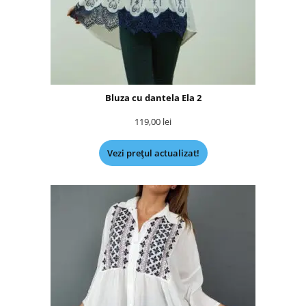
Bluza cu dantela Ela 2
119,00
lei
Vezi prețul actualizat!