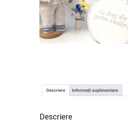
Descriere
Informații suplimentare
Descriere