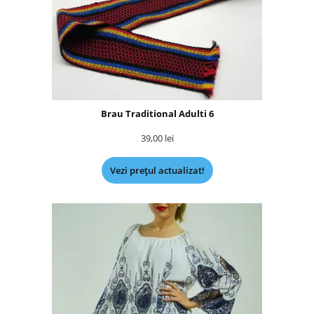
Brau Traditional Adulti 6
39,00
lei
Vezi prețul actualizat!