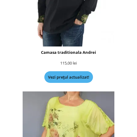
Camasa traditionala Andrei
115,00
lei
Vezi prețul actualizat!