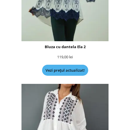
Bluza cu dantela Ela 2
119,00
lei
Vezi prețul actualizat!