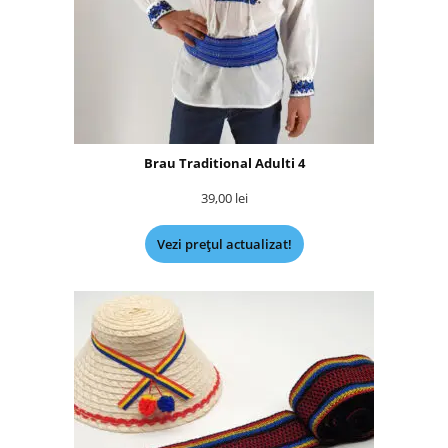
Brau Traditional Adulti 4
39,00
lei
Vezi prețul actualizat!