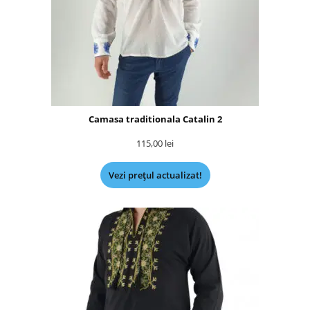
Camasa traditionala Catalin 2
115,00
lei
Vezi prețul actualizat!