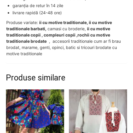
garanția de retur în 14 zile
livrare rapidă (24-48 ore)
Produse variate:
ii cu motive traditionale, ii cu motive
traditionale barbati,
camasi cu broderie,
ii cu motive
traditionale copii , compleuri copii ,rochii cu motive
traditionale brodate
, accesorii traditionale cum ar fi brau
brodat, marame, genti, opinci, batic si tricouri brodate cu
motive traditionale
Produse similare