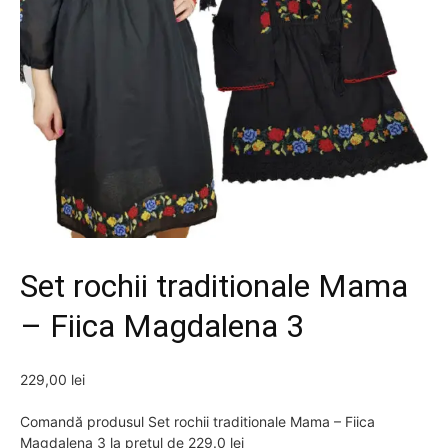
Set rochii traditionale Mama
– Fiica Magdalena 3
229,00
lei
Comandă produsul Set rochii traditionale Mama – Fiica
Magdalena 3 la prețul de 229.0 lei