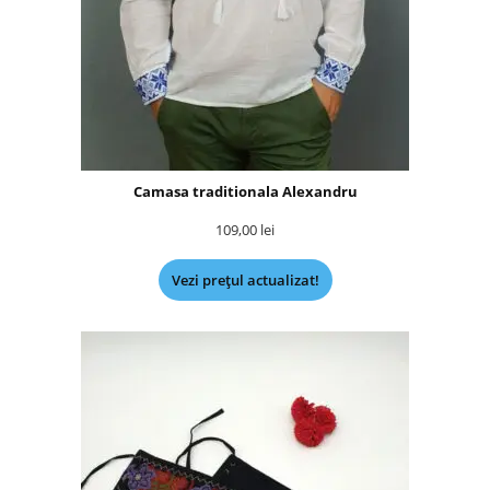
Camasa traditionala Alexandru
109,00
lei
Vezi prețul actualizat!