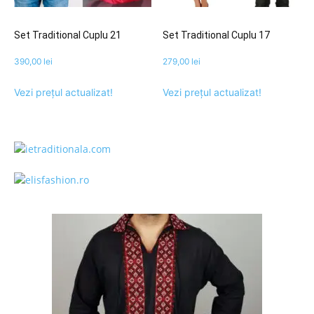
Set Traditional Cuplu 21
Set Traditional Cuplu 17
390,00
lei
279,00
lei
Vezi prețul actualizat!
Vezi prețul actualizat!