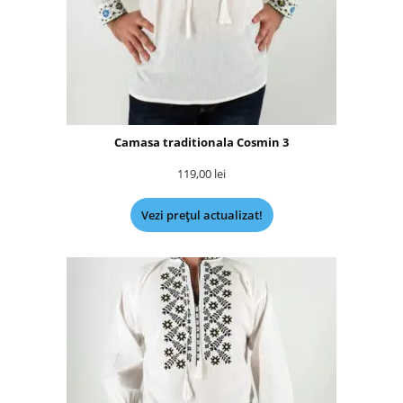
Camasa traditionala Cosmin 3
119,00
lei
Vezi prețul actualizat!