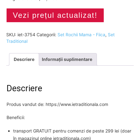
Vezi prețul actualizat!
SKU:
iet-3754
Categorii:
Set Rochii Mama - Fiica
,
Set
Traditional
Descriere
Informații suplimentare
Descriere
Produs vandut de: https://www.ietraditionala.com
Beneficii:
transport GRATUIT pentru comenzi de peste 299 lei (doar
în magazinul online ietraditionala.com)